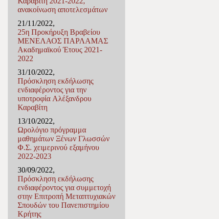
Καραβίτη 2021-2022,
ανακοίνωση αποτελεσμάτων
21/11/2022,
25η Προκήρυξη Βραβείου
ΜΕΝΕΛΑΟΣ ΠΑΡΛΑΜΑΣ
Ακαδημαϊκού Έτους 2021-
2022
31/10/2022,
Πρόσκληση εκδήλωσης
ενδιαφέροντος για την
υποτροφία Αλέξανδρου
Καραβίτη
13/10/2022,
Ωρολόγιο πρόγραμμα
μαθημάτων Ξένων Γλωσσών
Φ.Σ. χειμερινού εξαμήνου
2022-2023
30/09/2022,
Πρόσκληση εκδήλωσης
ενδιαφέροντος για συμμετοχή
στην Επιτροπή Μεταπτυχιακών
Σπουδών του Πανεπιστημίου
Κρήτης