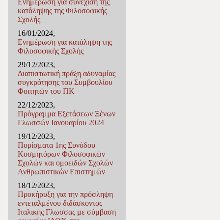
Ενημέρωση για συνέχιση της
κατάληψης της Φιλοσοφικής
Σχολής
16/01/2024,
Ενημέρωση για κατάληψη της
Φιλοσοφικής Σχολής
29/12/2023,
Διαπιστωτική πράξη αδυναμίας
συγκρότησης του Συμβουλίου
Φοιτητών του ΠΚ
22/12/2023,
Πρόγραμμα Εξετάσεων Ξένων
Γλωσσών Ιανουαρίου 2024
19/12/2023,
Πορίσματα 1ης Συνόδου
Κοσμητόρων Φιλοσοφικών
Σχολών και ομοειδών Σχολών
Ανθρωπιστικών Επιστημών
18/12/2023,
Προκήρυξη για την πρόσληψη
εντεταλμένου διδάσκοντος
Ιταλικής Γλωσσας με σύμβαση