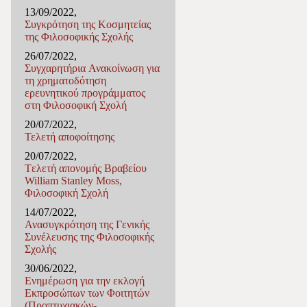
13/09/2022,
Συγκρότηση της Κοσμητείας
της Φιλοσοφικής Σχολής
26/07/2022,
Συγχαρητήρια Ανακοίνωση για
τη χρηματοδότηση
ερευνητικού προγράμματος
στη Φιλοσοφική Σχολή
20/07/2022,
Τελετή αποφοίτησης
20/07/2022,
Tελετή απονομής Βραβείου
William Stanley Moss,
Φιλοσοφική Σχολή
14/07/2022,
Ανασυγκρότηση της Γενικής
Συνέλευσης της Φιλοσοφικής
Σχολής
30/06/2022,
Ενημέρωση για την εκλογή
Εκπροσώπων των Φοιτητών
(Προπτυχιακών-