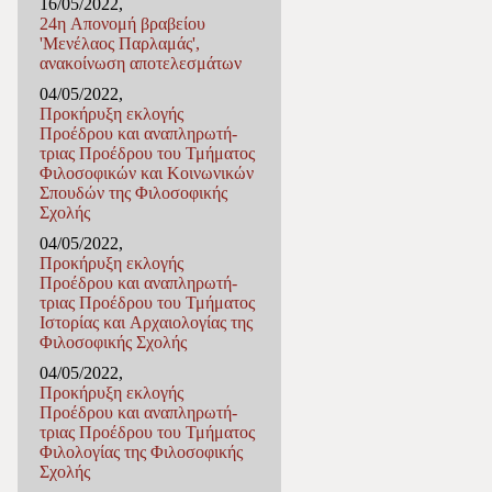
16/05/2022,
24η Απονομή βραβείου
'Μενέλαος Παρλαμάς',
ανακοίνωση αποτελεσμάτων
04/05/2022,
Προκήρυξη εκλογής
Προέδρου και αναπληρωτή-
τριας Προέδρου του Τμήματος
Φιλοσοφικών και Κοινωνικών
Σπουδών της Φιλοσοφικής
Σχολής
04/05/2022,
Προκήρυξη εκλογής
Προέδρου και αναπληρωτή-
τριας Προέδρου του Τμήματος
Ιστορίας και Αρχαιολογίας της
Φιλοσοφικής Σχολής
04/05/2022,
Προκήρυξη εκλογής
Προέδρου και αναπληρωτή-
τριας Προέδρου του Τμήματος
Φιλολογίας της Φιλοσοφικής
Σχολής