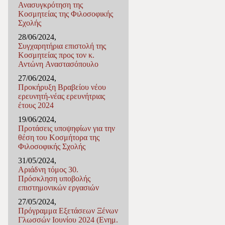
Ανασυγκρότηση της
Κοσμητείας της Φιλοσοφικής
Σχολής
28/06/2024,
Συγχαρητήρια επιστολή της
Κοσμητείας προς τον κ.
Αντώνη Αναστασόπουλο
27/06/2024,
Προκήρυξη Βραβείου νέου
ερευνητή-νέας ερευνήτριας
έτους 2024
19/06/2024,
Προτάσεις υποψηφίων για την
θέση του Κοσμήτορα της
Φιλοσοφικής Σχολής
31/05/2024,
Αριάδνη τόμος 30.
Πρόσκληση υποβολής
επιστημονικών εργασιών
27/05/2024,
Πρόγραμμα Εξετάσεων Ξένων
Γλωσσών Ιουνίου 2024 (Ενημ.