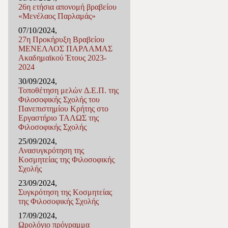
26η ετήσια απονομή βραβείου
«Μενέλαος Παρλαμάς»
07/10/2024,
27η Προκήρυξη Βραβείου
ΜΕΝΕΛΑΟΣ ΠΑΡΛΑΜΑΣ
Ακαδημαϊκού Έτους 2023-
2024
30/09/2024,
Τοποθέτηση μελών Δ.Ε.Π. της
Φιλοσοφικής Σχολής του
Πανεπιστημίου Κρήτης στο
Εργαστήριο ΤΑΛΩΣ της
Φιλοσοφικής Σχολής
25/09/2024,
Ανασυγκρότηση της
Κοσμητείας της Φιλοσοφικής
Σχολής
23/09/2024,
Συγκρότηση της Κοσμητείας
της Φιλοσοφικής Σχολής
17/09/2024,
Ωρολόγιο πρόγραμμα