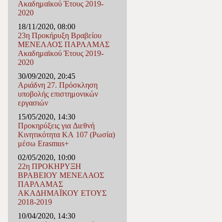
Ακαδημαϊκού Έτους 2019-
2020
18/11/2020, 08:00
23η Προκήρυξη Βραβείου
ΜΕΝΕΛΑΟΣ ΠΑΡΛΑΜΑΣ
Ακαδημαϊκού Έτους 2019-
2020
30/09/2020, 20:45
Αριάδνη 27. Πρόσκληση
υποβολής επιστημονικών
εργασιών
15/05/2020, 14:30
Προκηρύξεις για Διεθνή
Κινητικότητα ΚΑ 107 (Ρωσία)
μέσω Erasmus+
02/05/2020, 10:00
22η ΠΡΟΚΗΡΥΞΗ
ΒΡΑΒΕΙΟΥ ΜΕΝΕΛΑΟΣ
ΠΑΡΛΑΜΑΣ
ΑΚΑΔΗΜΑΪΚΟΥ ΕΤΟΥΣ
2018-2019
10/04/2020, 14:30