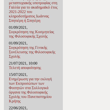
μεταπτυχιακής υποτροφίας στη
Γαλλία για το ακαδημαϊκό έτος
2021-2022 του
κληροδοτήματος Ιωάννας
Σπητιέρη ή Σπητέρη
01/09/2021,
Συγκρότηση της Κοσμητείας
της Φιλοσοφικής Σχολής
01/09/2021,
Συγκρότηση της Γενικής
Συνέλευσης της Φιλοσοφικής
Σχολής
21/07/2021, 10:00
Τελετή αποφοίτησης
15/07/2021,
Ενημέρωση για την εκλογή
των Εκπροσώπων των
Φοιτητών στα Συλλογικά
όργανα της Φιλοσοφικής
Σχολής του Πανεπιστημίου
Κρήτης
22/06/2021,