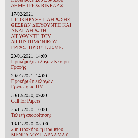
ΔΗΜΗΤΡΙΟΣ ΒΙΚΕΛΑΣ
17/02/2021,
ΠΡΟΚΗΡΥΞΗ ΠΛΗΡΩΣΗΣ
ΘΕΣΕΩΝ ΔΙΕΥΘΥΝΤΗ ΚΑΙ
ΑΝΑΠΛΗΡΩΤΗ
ΔΙΕΥΘΥΝΤΗ ΤΟΥ
ΔΙΕΠΙΣΤΗΜΟΝΙΚΟΥ
ΕΡΓΑΣΤΗΡΙΟΥ Κ.Ε.ΜΕ.
29/01/2021, 14:00
Προκήρυξη εκλογών Κέντρο
Γραφής
29/01/2021, 14:00
Προκήρυξη εκλογών
Εργαστήριο ΗΥ
30/12/2020, 09:00
Call for Papers
25/11/2020, 10:00
Τελετή αποφοίτησης
18/11/2020, 08_00
23η Προκήρυξη Βραβείου
ΜΕΝΕΛΑΟΣ ΠΑΡΛΑΜΑΣ