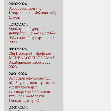
26/02/2024,
Ανασυγκρότηση της
Κοσμητείας της Φιλοσοφικής
Σχολής
12/02/2024,
Ωρολόγιο πρόγραμμα
μαθημάτων Ξένων Γλωσσών
Φ.Σ. εαρινού εξαμήνου 2023-
2024
08/02/2024,
26η Προκήρυξη Βραβείου
ΜΕΝΕΛΑΟΣ ΠΑΡΛΑΜΑΣ
Ακαδημαϊκού Έτους 2022-
2023
24/01/2024,
Ανάρτηση αποτελεσμάτων
αξιολόγησης υποψηφιοτήτων
για την πρόσληψη
εντεταλμένου διδάσκοντα
Ιταλικής Γλώσσας και
Ορολογίας στη ΦΣ
23/01/2024,