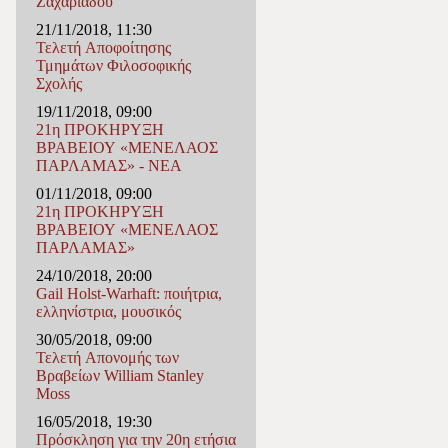
Ζαχαριάδου
21/11/2018, 11:30
Τελετή Αποφοίτησης
Τμημάτων Φιλοσοφικής
Σχολής
19/11/2018, 09:00
21η ΠΡΟΚΗΡΥΞΗ
ΒΡΑΒΕΙΟΥ «ΜΕΝΕΛΑΟΣ
ΠΑΡΛΑΜΑΣ» - ΝΕΑ
01/11/2018, 09:00
21η ΠΡΟΚΗΡΥΞΗ
ΒΡΑΒΕΙΟΥ «ΜΕΝΕΛΑΟΣ
ΠΑΡΛΑΜΑΣ»
24/10/2018, 20:00
Gail Holst-Warhaft: ποιήτρια,
ελληνίστρια, μουσικός
30/05/2018, 09:00
Τελετή Απονομής των
Βραβείων William Stanley
Moss
16/05/2018, 19:30
Πρόσκληση για την 20η ετήσια