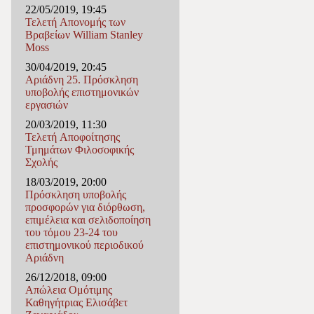
22/05/2019, 19:45
Τελετή Απονομής των
Βραβείων William Stanley
Moss
30/04/2019, 20:45
Αριάδνη 25. Πρόσκληση
υποβολής επιστημονικών
εργασιών
20/03/2019, 11:30
Τελετή Αποφοίτησης
Τμημάτων Φιλοσοφικής
Σχολής
18/03/2019, 20:00
Πρόσκληση υποβολής
προσφορών για διόρθωση,
επιμέλεια και σελιδοποίηση
του τόμου 23-24 του
επιστημονικού περιοδικού
Αριάδνη
26/12/2018, 09:00
Απώλεια Ομότιμης
Καθηγήτριας Ελισάβετ