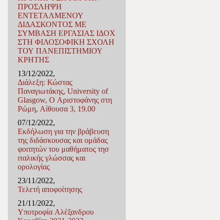
ΠΡΟΣΛΗΨΗ
ΕΝΤΕΤΑΛΜΕΝΟΥ
ΔΙΔΑΣΚΟΝΤΟΣ ΜΕ
ΣΥΜΒΑΣΗ ΕΡΓΑΣΙΑΣ ΙΔΟX
ΣΤΗ ΦΙΛΟΣΟΦΙΚΗ ΣΧΟΛΗ
ΤΟΥ ΠΑΝΕΠΙΣΤΗΜΙΟΥ
ΚΡΗΤΗΣ
13/12/2022,
Διάλεξη: Κώστας
Παναγιωτάκης, University of
Glasgow, Ο Αριστοφάνης στη
Ρώμη, Αίθουσα 3, 19.00
07/12/2022,
Εκδήλωση για την βράβευση
της διδάσκουσας και ομάδας
φοιτητών του μαθήματος τησ
ιταλικής γλώσσας και
ορολογίας
23/11/2022,
Τελετή αποφοίτησης
21/11/2022,
Υποτροφία Αλέξανδρου