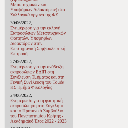
Μεταπτυχιακών και
Υποψήφιων Διδακτόρων) στα
Συλλογικά όργανα της ΦΣ
30/06/2022,
Ενημέρωση για την εκλογή
Εκπροσώπων Μεταπτυχιακών
Φοιτητών, Υποψηφίων
Διδακτόρων στην
Επιστημονική Συμβουλευτική
Επιτροπή
27/06/2022,
Ενημέρωση για την ανάδειξη
εκπροσώπων ΕΔΙΠ στη
Συνέλευση Τμήματος και στη
Γενική Συνέλευση του Τομέα
ΚΣ-Τμήμα Φιλολογίας
24/06/2022,
Ενημέρωση για τη φοιτητική
εκπροσώπηση στη Σύγκλητο
και το Πρυτανικό Συμβούλιο
του Πανεπιστημίου Κρήτης -
Ακαδημαϊκό Έτος 2022 - 2023