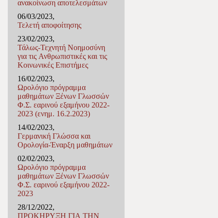
ανακοίνωση αποτελεσμάτων
06/03/2023,
Τελετή αποφοίτησης
23/02/2023,
Τάλως-Τεχνητή Νοημοσύνη
για τις Ανθρωπιστικές και τις
Κοινωνικές Επιστήμες
16/02/2023,
Ωρολόγιο πρόγραμμα
μαθημάτων Ξένων Γλωσσών
Φ.Σ. εαρινού εξαμήνου 2022-
2023 (ενημ. 16.2.2023)
14/02/2023,
Γερμανική Γλώσσα και
Ορολογία-Έναρξη μαθημάτων
02/02/2023,
Ωρολόγιο πρόγραμμα
μαθημάτων Ξένων Γλωσσών
Φ.Σ. εαρινού εξαμήνου 2022-
2023
28/12/2022,
ΠΡΟΚΗΡΥΞΗ ΓΙΑ ΤΗΝ