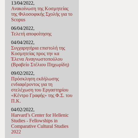
13/04/2022,
Ανακοίνωση της Κοσμητείας
της Φιλοσοφικής Σχολής για το
Scopus
06/04/2022,
Τελετή αποφοίτησης
04/04/2022,
Συγχαρητήρια επιστολή της
Κοσμητείας προς την κα
Έλενα Αναγνωστοπούλου
(Βραβείο Στέλιου Πηχωρίδη)
09/02/2022,
Πρόσκληση εκδήλωσης
ενδιαφέροντος για τη
στελέχωση του Εργαστηρίου
«Κέντρο Γραφής» της Φ.Σ. του
Π.Κ.
04/02/2022,
Harvard’s Center for Hellenic
Studies - Fellowships in
Comparative Cultural Studies
2022