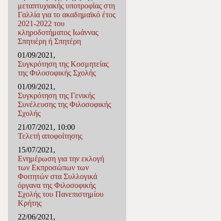
μεταπτυχιακής υποτροφίας στη
Γαλλία για το ακαδημαϊκό έτος
2021-2022 του
κληροδοτήματος Ιωάννας
Σπητιέρη ή Σπητέρη
01/09/2021,
Συγκρότηση της Κοσμητείας
της Φιλοσοφικής Σχολής
01/09/2021,
Συγκρότηση της Γενικής
Συνέλευσης της Φιλοσοφικής
Σχολής
21/07/2021, 10:00
Τελετή αποφοίτησης
15/07/2021,
Ενημέρωση για την εκλογή
των Εκπροσώπων των
Φοιτητών στα Συλλογικά
όργανα της Φιλοσοφικής
Σχολής του Πανεπιστημίου
Κρήτης
22/06/2021,