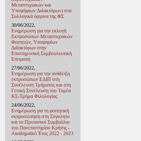
Μεταπτυχιακών και
Υποψήφιων Διδακτόρων) στα
Συλλογικά όργανα της ΦΣ
30/06/2022,
Ενημέρωση για την εκλογή
Εκπροσώπων Μεταπτυχιακών
Φοιτητών, Υποψηφίων
Διδακτόρων στην
Επιστημονική Συμβουλευτική
Επιτροπή
27/06/2022,
Ενημέρωση για την ανάδειξη
εκπροσώπων ΕΔΙΠ στη
Συνέλευση Τμήματος και στη
Γενική Συνέλευση του Τομέα
ΚΣ-Τμήμα Φιλολογίας
24/06/2022,
Ενημέρωση για τη φοιτητική
εκπροσώπηση στη Σύγκλητο
και το Πρυτανικό Συμβούλιο
του Πανεπιστημίου Κρήτης -
Ακαδημαϊκό Έτος 2022 - 2023