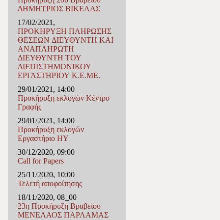
ΔΗΜΗΤΡΙΟΣ ΒΙΚΕΛΑΣ
17/02/2021,
ΠΡΟΚΗΡΥΞΗ ΠΛΗΡΩΣΗΣ
ΘΕΣΕΩΝ ΔΙΕΥΘΥΝΤΗ ΚΑΙ
ΑΝΑΠΛΗΡΩΤΗ
ΔΙΕΥΘΥΝΤΗ ΤΟΥ
ΔΙΕΠΙΣΤΗΜΟΝΙΚΟΥ
ΕΡΓΑΣΤΗΡΙΟΥ Κ.Ε.ΜΕ.
29/01/2021, 14:00
Προκήρυξη εκλογών Κέντρο
Γραφής
29/01/2021, 14:00
Προκήρυξη εκλογών
Εργαστήριο ΗΥ
30/12/2020, 09:00
Call for Papers
25/11/2020, 10:00
Τελετή αποφοίτησης
18/11/2020, 08_00
23η Προκήρυξη Βραβείου
ΜΕΝΕΛΑΟΣ ΠΑΡΛΑΜΑΣ