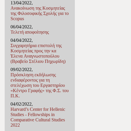
13/04/2022,
Ανακοίνωση της Κοσμητείας
της Φιλοσοφικής Σχολής για το
Scopus
06/04/2022,
Τελετή αποφοίτησης
04/04/2022,
Συγχαρητήρια επιστολή της
Κοσμητείας προς την κα
Έλενα Αναγνωστοπούλου
(Βραβείο Στέλιου Πηχωρίδη)
09/02/2022,
Πρόσκληση εκδήλωσης
ενδιαφέροντος για τη
στελέχωση του Εργαστηρίου
«Κέντρο Γραφής» της Φ.Σ. του
Π.Κ.
04/02/2022,
Harvard’s Center for Hellenic
Studies - Fellowships in
Comparative Cultural Studies
2022