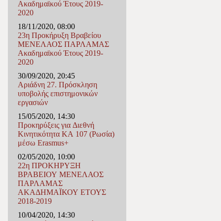
Ακαδημαϊκού Έτους 2019-
2020
18/11/2020, 08:00
23η Προκήρυξη Βραβείου
ΜΕΝΕΛΑΟΣ ΠΑΡΛΑΜΑΣ
Ακαδημαϊκού Έτους 2019-
2020
30/09/2020, 20:45
Αριάδνη 27. Πρόσκληση
υποβολής επιστημονικών
εργασιών
15/05/2020, 14:30
Προκηρύξεις για Διεθνή
Κινητικότητα ΚΑ 107 (Ρωσία)
μέσω Erasmus+
02/05/2020, 10:00
22η ΠΡΟΚΗΡΥΞΗ
ΒΡΑΒΕΙΟΥ ΜΕΝΕΛΑΟΣ
ΠΑΡΛΑΜΑΣ
ΑΚΑΔΗΜΑΪΚΟΥ ΕΤΟΥΣ
2018-2019
10/04/2020, 14:30