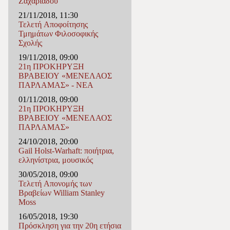
Ζαχαριάδου
21/11/2018, 11:30
Τελετή Αποφοίτησης
Τμημάτων Φιλοσοφικής
Σχολής
19/11/2018, 09:00
21η ΠΡΟΚΗΡΥΞΗ
ΒΡΑΒΕΙΟΥ «ΜΕΝΕΛΑΟΣ
ΠΑΡΛΑΜΑΣ» - ΝΕΑ
01/11/2018, 09:00
21η ΠΡΟΚΗΡΥΞΗ
ΒΡΑΒΕΙΟΥ «ΜΕΝΕΛΑΟΣ
ΠΑΡΛΑΜΑΣ»
24/10/2018, 20:00
Gail Holst-Warhaft: ποιήτρια,
ελληνίστρια, μουσικός
30/05/2018, 09:00
Τελετή Απονομής των
Βραβείων William Stanley
Moss
16/05/2018, 19:30
Πρόσκληση για την 20η ετήσια