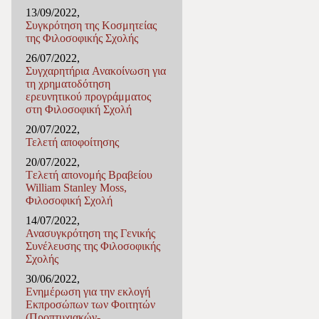
13/09/2022,
Συγκρότηση της Κοσμητείας
της Φιλοσοφικής Σχολής
26/07/2022,
Συγχαρητήρια Ανακοίνωση για
τη χρηματοδότηση
ερευνητικού προγράμματος
στη Φιλοσοφική Σχολή
20/07/2022,
Τελετή αποφοίτησης
20/07/2022,
Tελετή απονομής Βραβείου
William Stanley Moss,
Φιλοσοφική Σχολή
14/07/2022,
Ανασυγκρότηση της Γενικής
Συνέλευσης της Φιλοσοφικής
Σχολής
30/06/2022,
Ενημέρωση για την εκλογή
Εκπροσώπων των Φοιτητών
(Προπτυχιακών-