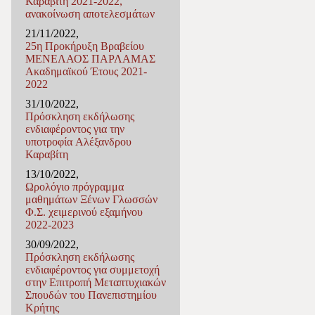
Καραβίτη 2021-2022,
ανακοίνωση αποτελεσμάτων
21/11/2022,
25η Προκήρυξη Βραβείου
ΜΕΝΕΛΑΟΣ ΠΑΡΛΑΜΑΣ
Ακαδημαϊκού Έτους 2021-
2022
31/10/2022,
Πρόσκληση εκδήλωσης
ενδιαφέροντος για την
υποτροφία Αλέξανδρου
Καραβίτη
13/10/2022,
Ωρολόγιο πρόγραμμα
μαθημάτων Ξένων Γλωσσών
Φ.Σ. χειμερινού εξαμήνου
2022-2023
30/09/2022,
Πρόσκληση εκδήλωσης
ενδιαφέροντος για συμμετοχή
στην Επιτροπή Μεταπτυχιακών
Σπουδών του Πανεπιστημίου
Κρήτης