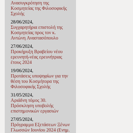
Ανασυγκρότηση της
Κοσμητείας της Φιλοσοφικής
Σχολής
28/06/2024,
Συγχαρητήρια επιστολή της
Κοσμητείας προς τον κ.
Αντώνη Αναστασόπουλο
27/06/2024,
Προκήρυξη Βραβείου νέου
ερευνητή-νέας ερευνήτριας
έτους 2024
19/06/2024,
Προτάσεις υποψηφίων για την
θέση του Κοσμήτορα της
Φιλοσοφικής Σχολής
31/05/2024,
Αριάδνη τόμος 30.
Πρόσκληση υποβολής
επιστημονικών εργασιών
27/05/2024,
Πρόγραμμα Εξετάσεων Ξένων
Γλωσσών Ιουνίου 2024 (Ενημ.