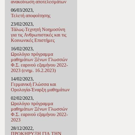
ανακοίνωση αποτελεσμάτων
06/03/2023,
Τελετή αποφοίτησης
23/02/2023,
Τάλως-Τεχνητή Νοημοσύνη
για τις Ανθρωπιστικές και τις
Κοινωνικές Επιστήμες
16/02/2023,
Ωρολόγιο πρόγραμμα
μαθημάτων Ξένων Γλωσσών
Φ.Σ. εαρινού εξαμήνου 2022-
2023 (ενημ. 16.2.2023)
14/02/2023,
Γερμανική Γλώσσα και
Ορολογία-Έναρξη μαθημάτων
02/02/2023,
Ωρολόγιο πρόγραμμα
μαθημάτων Ξένων Γλωσσών
Φ.Σ. εαρινού εξαμήνου 2022-
2023
28/12/2022,
ΠΡΟΚΗΡΥΞΗ ΓΙΑ ΤΗΝ