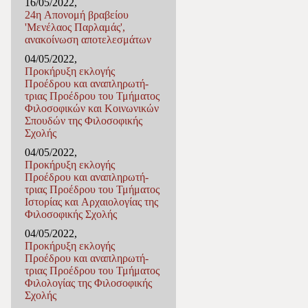
16/05/2022,
24η Απονομή βραβείου
'Μενέλαος Παρλαμάς',
ανακοίνωση αποτελεσμάτων
04/05/2022,
Προκήρυξη εκλογής
Προέδρου και αναπληρωτή-
τριας Προέδρου του Τμήματος
Φιλοσοφικών και Κοινωνικών
Σπουδών της Φιλοσοφικής
Σχολής
04/05/2022,
Προκήρυξη εκλογής
Προέδρου και αναπληρωτή-
τριας Προέδρου του Τμήματος
Ιστορίας και Αρχαιολογίας της
Φιλοσοφικής Σχολής
04/05/2022,
Προκήρυξη εκλογής
Προέδρου και αναπληρωτή-
τριας Προέδρου του Τμήματος
Φιλολογίας της Φιλοσοφικής
Σχολής