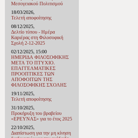
Μεσογειακού Πολιτισμού
18/03/2026,
Τελετή αποφοίτησης
08/12/2025,
Δελτίο τύπου - Ημέρα
Καριέρας στη Φιλοσοφική
Σχολή 2-12-2025
02/12/2025, 15:00
ΗΜΕΡΙΔΑ ΦΙΛΟΣΟΦΙΚΗΣ
ΜΕΤΑ ΤΟ ΠΤΥΧΙΟ.
ΕΠΑΓΓΕΛΜΑΤΙΚΕΣ
ΠΡΟΟΠΤΙΚΕΣ ΤΩΝ
ΑΠΟΦΟΙΤΩΝ ΤΗΣ
ΦΙΛΟΣΟΦΙΚΗΣ ΣΧΟΛΗΣ
19/11/2025,
Τελετή αποφοίτησης
31/10/2025,
Προκήρυξη του βραβείου
«ΕΡΕΥΝΑΣ» για το έτος 2025
22/10/2025,
Διαπίστωση για την μη κίνηση