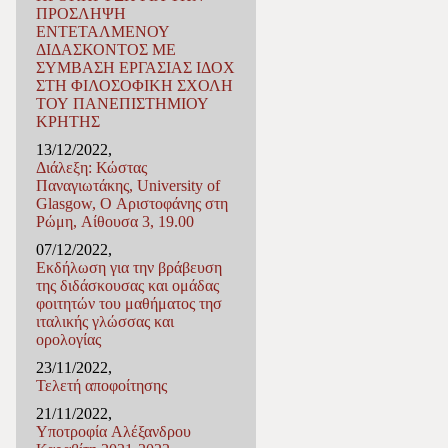
ΠΡΟΣΛΗΨΗ
ΕΝΤΕΤΑΛΜΕΝΟΥ
ΔΙΔΑΣΚΟΝΤΟΣ ΜΕ
ΣΥΜΒΑΣΗ ΕΡΓΑΣΙΑΣ ΙΔΟX
ΣΤΗ ΦΙΛΟΣΟΦΙΚΗ ΣΧΟΛΗ
ΤΟΥ ΠΑΝΕΠΙΣΤΗΜΙΟΥ
ΚΡΗΤΗΣ
13/12/2022,
Διάλεξη: Κώστας
Παναγιωτάκης, University of
Glasgow, Ο Αριστοφάνης στη
Ρώμη, Αίθουσα 3, 19.00
07/12/2022,
Εκδήλωση για την βράβευση
της διδάσκουσας και ομάδας
φοιτητών του μαθήματος τησ
ιταλικής γλώσσας και
ορολογίας
23/11/2022,
Τελετή αποφοίτησης
21/11/2022,
Υποτροφία Αλέξανδρου