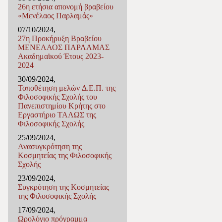
26η ετήσια απονομή βραβείου
«Μενέλαος Παρλαμάς»
07/10/2024,
27η Προκήρυξη Βραβείου
ΜΕΝΕΛΑΟΣ ΠΑΡΛΑΜΑΣ
Ακαδημαϊκού Έτους 2023-
2024
30/09/2024,
Τοποθέτηση μελών Δ.Ε.Π. της
Φιλοσοφικής Σχολής του
Πανεπιστημίου Κρήτης στο
Εργαστήριο ΤΑΛΩΣ της
Φιλοσοφικής Σχολής
25/09/2024,
Ανασυγκρότηση της
Κοσμητείας της Φιλοσοφικής
Σχολής
23/09/2024,
Συγκρότηση της Κοσμητείας
της Φιλοσοφικής Σχολής
17/09/2024,
Ωρολόγιο πρόγραμμα