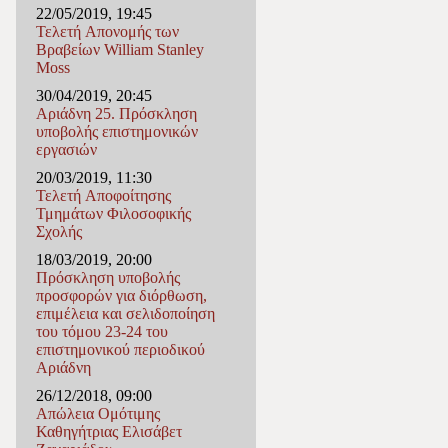
22/05/2019, 19:45
Τελετή Απονομής των
Βραβείων William Stanley
Moss
30/04/2019, 20:45
Αριάδνη 25. Πρόσκληση
υποβολής επιστημονικών
εργασιών
20/03/2019, 11:30
Τελετή Αποφοίτησης
Τμημάτων Φιλοσοφικής
Σχολής
18/03/2019, 20:00
Πρόσκληση υποβολής
προσφορών για διόρθωση,
επιμέλεια και σελιδοποίηση
του τόμου 23-24 του
επιστημονικού περιοδικού
Αριάδνη
26/12/2018, 09:00
Απώλεια Ομότιμης
Καθηγήτριας Ελισάβετ