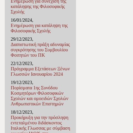
Ενημέρωση για συνέχιση της
κατάληψης της Φιλοσοφικής
Σχολής
16/01/2024,
Ενημέρωση για κατάληψη της
Φιλοσοφικής Σχολής
29/12/2023,
Διαπιστωτική πράξη αδυναμίας
συγκρότησης του Συμβουλίου
Φοιτητών του ΠΚ
22/12/2023,
Πρόγραμμα Εξετάσεων Ξένων
Γλωσσών Ιανουαρίου 2024
19/12/2023,
Πορίσματα 1ης Συνόδου
Κοσμητόρων Φιλοσοφικών
Σχολών και ομοειδών Σχολών
Ανθρωπιστικών Επιστημών
18/12/2023,
Προκήρυξη για την πρόσληψη
εντεταλμένου διδάσκοντος
Ιταλικής Γλωσσας με σύμβαση