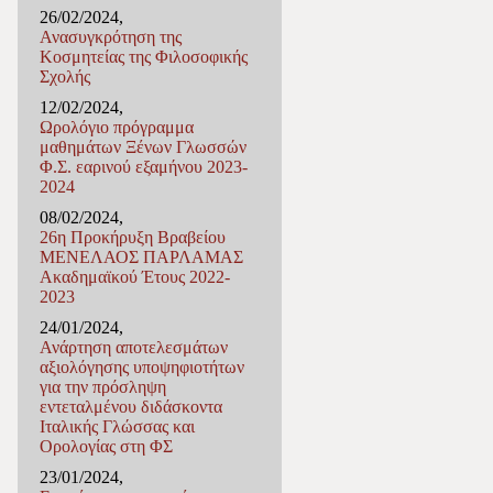
26/02/2024,
Ανασυγκρότηση της
Κοσμητείας της Φιλοσοφικής
Σχολής
12/02/2024,
Ωρολόγιο πρόγραμμα
μαθημάτων Ξένων Γλωσσών
Φ.Σ. εαρινού εξαμήνου 2023-
2024
08/02/2024,
26η Προκήρυξη Βραβείου
ΜΕΝΕΛΑΟΣ ΠΑΡΛΑΜΑΣ
Ακαδημαϊκού Έτους 2022-
2023
24/01/2024,
Ανάρτηση αποτελεσμάτων
αξιολόγησης υποψηφιοτήτων
για την πρόσληψη
εντεταλμένου διδάσκοντα
Ιταλικής Γλώσσας και
Ορολογίας στη ΦΣ
23/01/2024,