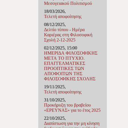
Μεσογειακού Πολιτισμού
18/03/2026,
Τελετή αποφοίτησης
08/12/2025,
Δελτίο τύπου - Ημέρα
Καριέρας στη Φιλοσοφική
Σχολή 2-12-2025
02/12/2025, 15:00
ΗΜΕΡΙΔΑ ΦΙΛΟΣΟΦΙΚΗΣ
ΜΕΤΑ ΤΟ ΠΤΥΧΙΟ.
ΕΠΑΓΓΕΛΜΑΤΙΚΕΣ
ΠΡΟΟΠΤΙΚΕΣ ΤΩΝ
ΑΠΟΦΟΙΤΩΝ ΤΗΣ
ΦΙΛΟΣΟΦΙΚΗΣ ΣΧΟΛΗΣ
19/11/2025,
Τελετή αποφοίτησης
31/10/2025,
Προκήρυξη του βραβείου
«ΕΡΕΥΝΑΣ» για το έτος 2025
22/10/2025,
Διαπίστωση για την μη κίνηση