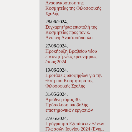
Ανασυγκρότηση της
Κοσμητείας της Φιλοσοφικής
Σχολής
28/06/2024,
Συγχαρητήρια επιστολή της
Κοσμητείας προς τον κ.
Αντώνη Αναστασόπουλο
27/06/2024,
Προκήρυξη Βραβείου νέου
ερευνητή-νέας ερευνήτριας
έτους 2024
19/06/2024,
Προτάσεις υποψηφίων για την
θέση του Κοσμήτορα της
Φιλοσοφικής Σχολής
31/05/2024,
Αριάδνη τόμος 30.
Πρόσκληση υποβολής
επιστημονικών εργασιών
27/05/2024,
Πρόγραμμα Εξετάσεων Ξένων
Γλωσσών Ιουνίου 2024 (Ενημ.