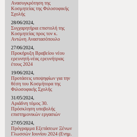
Ανασυγκρότηση της
Κοσμητείας της Φιλοσοφικής
Σχολής
28/06/2024,
Συγχαρητήρια επιστολή της
Κοσμητείας προς τον κ.
Αντώνη Αναστασόπουλο
27/06/2024,
Προκήρυξη Βραβείου νέου
ερευνητή-νέας ερευνήτριας
έτους 2024
19/06/2024,
Προτάσεις υποψηφίων για την
θέση του Κοσμήτορα της
Φιλοσοφικής Σχολής
31/05/2024,
Αριάδνη τόμος 30.
Πρόσκληση υποβολής
επιστημονικών εργασιών
27/05/2024,
Πρόγραμμα Εξετάσεων Ξένων
Γλωσσών Ιουνίου 2024 (Ενημ.