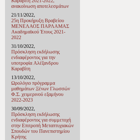
Καραβίτη 2021-2022,
ανακοίνωση αποτελεσμάτων
21/11/2022,
25η Προκήρυξη Βραβείου
ΜΕΝΕΛΑΟΣ ΠΑΡΛΑΜΑΣ
Ακαδημαϊκού Έτους 2021-
2022
31/10/2022,
Πρόσκληση εκδήλωσης
ενδιαφέροντος για την
υποτροφία Αλέξανδρου
Καραβίτη
13/10/2022,
Ωρολόγιο πρόγραμμα
μαθημάτων Ξένων Γλωσσών
Φ.Σ. χειμερινού εξαμήνου
2022-2023
30/09/2022,
Πρόσκληση εκδήλωσης
ενδιαφέροντος για συμμετοχή
στην Επιτροπή Μεταπτυχιακών
Σπουδών του Πανεπιστημίου
Κρήτης