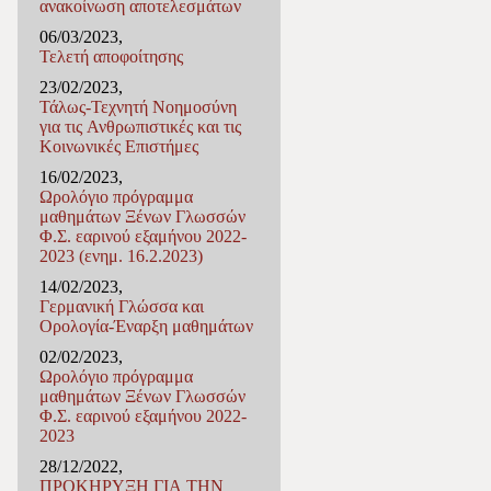
ανακοίνωση αποτελεσμάτων
06/03/2023,
Τελετή αποφοίτησης
23/02/2023,
Τάλως-Τεχνητή Νοημοσύνη
για τις Ανθρωπιστικές και τις
Κοινωνικές Επιστήμες
16/02/2023,
Ωρολόγιο πρόγραμμα
μαθημάτων Ξένων Γλωσσών
Φ.Σ. εαρινού εξαμήνου 2022-
2023 (ενημ. 16.2.2023)
14/02/2023,
Γερμανική Γλώσσα και
Ορολογία-Έναρξη μαθημάτων
02/02/2023,
Ωρολόγιο πρόγραμμα
μαθημάτων Ξένων Γλωσσών
Φ.Σ. εαρινού εξαμήνου 2022-
2023
28/12/2022,
ΠΡΟΚΗΡΥΞΗ ΓΙΑ ΤΗΝ