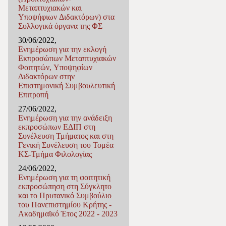
Μεταπτυχιακών και
Υποψήφιων Διδακτόρων) στα
Συλλογικά όργανα της ΦΣ
30/06/2022,
Ενημέρωση για την εκλογή
Εκπροσώπων Μεταπτυχιακών
Φοιτητών, Υποψηφίων
Διδακτόρων στην
Επιστημονική Συμβουλευτική
Επιτροπή
27/06/2022,
Ενημέρωση για την ανάδειξη
εκπροσώπων ΕΔΙΠ στη
Συνέλευση Τμήματος και στη
Γενική Συνέλευση του Τομέα
ΚΣ-Τμήμα Φιλολογίας
24/06/2022,
Ενημέρωση για τη φοιτητική
εκπροσώπηση στη Σύγκλητο
και το Πρυτανικό Συμβούλιο
του Πανεπιστημίου Κρήτης -
Ακαδημαϊκό Έτος 2022 - 2023