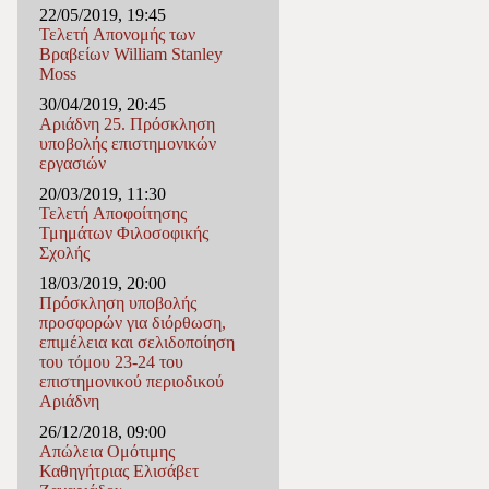
22/05/2019, 19:45
Τελετή Απονομής των
Βραβείων William Stanley
Moss
30/04/2019, 20:45
Αριάδνη 25. Πρόσκληση
υποβολής επιστημονικών
εργασιών
20/03/2019, 11:30
Τελετή Αποφοίτησης
Τμημάτων Φιλοσοφικής
Σχολής
18/03/2019, 20:00
Πρόσκληση υποβολής
προσφορών για διόρθωση,
επιμέλεια και σελιδοποίηση
του τόμου 23-24 του
επιστημονικού περιοδικού
Αριάδνη
26/12/2018, 09:00
Απώλεια Ομότιμης
Καθηγήτριας Ελισάβετ