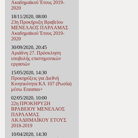
Ακαδημαϊκού Έτους 2019-
2020
18/11/2020, 08:00
23η Προκήρυξη Βραβείου
ΜΕΝΕΛΑΟΣ ΠΑΡΛΑΜΑΣ
Ακαδημαϊκού Έτους 2019-
2020
30/09/2020, 20:45
Αριάδνη 27. Πρόσκληση
υποβολής επιστημονικών
εργασιών
15/05/2020, 14:30
Προκηρύξεις για Διεθνή
Κινητικότητα ΚΑ 107 (Ρωσία)
μέσω Erasmus+
02/05/2020, 10:00
22η ΠΡΟΚΗΡΥΞΗ
ΒΡΑΒΕΙΟΥ ΜΕΝΕΛΑΟΣ
ΠΑΡΛΑΜΑΣ
ΑΚΑΔΗΜΑΪΚΟΥ ΕΤΟΥΣ
2018-2019
10/04/2020, 14:30