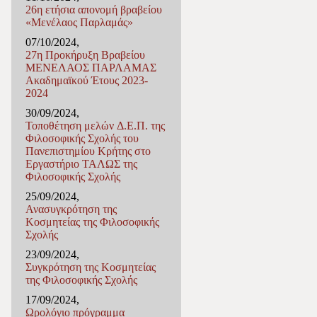
26η ετήσια απονομή βραβείου
«Μενέλαος Παρλαμάς»
07/10/2024,
27η Προκήρυξη Βραβείου
ΜΕΝΕΛΑΟΣ ΠΑΡΛΑΜΑΣ
Ακαδημαϊκού Έτους 2023-
2024
30/09/2024,
Τοποθέτηση μελών Δ.Ε.Π. της
Φιλοσοφικής Σχολής του
Πανεπιστημίου Κρήτης στο
Εργαστήριο ΤΑΛΩΣ της
Φιλοσοφικής Σχολής
25/09/2024,
Ανασυγκρότηση της
Κοσμητείας της Φιλοσοφικής
Σχολής
23/09/2024,
Συγκρότηση της Κοσμητείας
της Φιλοσοφικής Σχολής
17/09/2024,
Ωρολόγιο πρόγραμμα