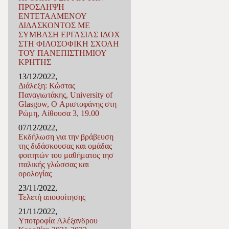
ΠΡΟΣΛΗΨΗ
ΕΝΤΕΤΑΛΜΕΝΟΥ
ΔΙΔΑΣΚΟΝΤΟΣ ΜΕ
ΣΥΜΒΑΣΗ ΕΡΓΑΣΙΑΣ ΙΔΟX
ΣΤΗ ΦΙΛΟΣΟΦΙΚΗ ΣΧΟΛΗ
ΤΟΥ ΠΑΝΕΠΙΣΤΗΜΙΟΥ
ΚΡΗΤΗΣ
13/12/2022,
Διάλεξη: Κώστας
Παναγιωτάκης, University of
Glasgow, Ο Αριστοφάνης στη
Ρώμη, Αίθουσα 3, 19.00
07/12/2022,
Εκδήλωση για την βράβευση
της διδάσκουσας και ομάδας
φοιτητών του μαθήματος τησ
ιταλικής γλώσσας και
ορολογίας
23/11/2022,
Τελετή αποφοίτησης
21/11/2022,
Υποτροφία Αλέξανδρου