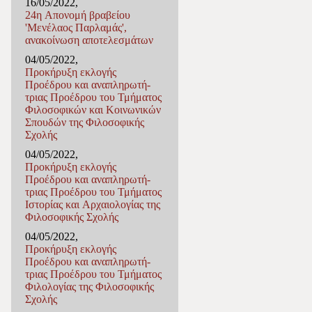
16/05/2022,
24η Απονομή βραβείου
'Μενέλαος Παρλαμάς',
ανακοίνωση αποτελεσμάτων
04/05/2022,
Προκήρυξη εκλογής
Προέδρου και αναπληρωτή-
τριας Προέδρου του Τμήματος
Φιλοσοφικών και Κοινωνικών
Σπουδών της Φιλοσοφικής
Σχολής
04/05/2022,
Προκήρυξη εκλογής
Προέδρου και αναπληρωτή-
τριας Προέδρου του Τμήματος
Ιστορίας και Αρχαιολογίας της
Φιλοσοφικής Σχολής
04/05/2022,
Προκήρυξη εκλογής
Προέδρου και αναπληρωτή-
τριας Προέδρου του Τμήματος
Φιλολογίας της Φιλοσοφικής
Σχολής