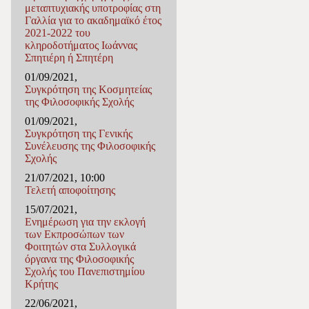
μεταπτυχιακής υποτροφίας στη
Γαλλία για το ακαδημαϊκό έτος
2021-2022 του
κληροδοτήματος Ιωάννας
Σπητιέρη ή Σπητέρη
01/09/2021,
Συγκρότηση της Κοσμητείας
της Φιλοσοφικής Σχολής
01/09/2021,
Συγκρότηση της Γενικής
Συνέλευσης της Φιλοσοφικής
Σχολής
21/07/2021, 10:00
Τελετή αποφοίτησης
15/07/2021,
Ενημέρωση για την εκλογή
των Εκπροσώπων των
Φοιτητών στα Συλλογικά
όργανα της Φιλοσοφικής
Σχολής του Πανεπιστημίου
Κρήτης
22/06/2021,