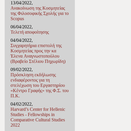
13/04/2022,
Ανακοίνωση της Κοσμητείας
της Φιλοσοφικής Σχολής για το
Scopus
06/04/2022,
Τελετή αποφοίτησης
04/04/2022,
Συγχαρητήρια επιστολή της
Κοσμητείας προς την κα
Έλενα Αναγνωστοπούλου
(Βραβείο Στέλιου Πηχωρίδη)
09/02/2022,
Πρόσκληση εκδήλωσης
ενδιαφέροντος για τη
στελέχωση του Εργαστηρίου
«Κέντρο Γραφής» της Φ.Σ. του
Π.Κ.
04/02/2022,
Harvard’s Center for Hellenic
Studies - Fellowships in
Comparative Cultural Studies
2022