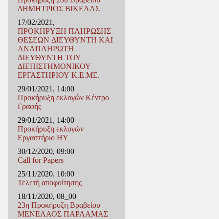
ΔΗΜΗΤΡΙΟΣ ΒΙΚΕΛΑΣ
17/02/2021,
ΠΡΟΚΗΡΥΞΗ ΠΛΗΡΩΣΗΣ
ΘΕΣΕΩΝ ΔΙΕΥΘΥΝΤΗ ΚΑΙ
ΑΝΑΠΛΗΡΩΤΗ
ΔΙΕΥΘΥΝΤΗ ΤΟΥ
ΔΙΕΠΙΣΤΗΜΟΝΙΚΟΥ
ΕΡΓΑΣΤΗΡΙΟΥ Κ.Ε.ΜΕ.
29/01/2021, 14:00
Προκήρυξη εκλογών Κέντρο
Γραφής
29/01/2021, 14:00
Προκήρυξη εκλογών
Εργαστήριο ΗΥ
30/12/2020, 09:00
Call for Papers
25/11/2020, 10:00
Τελετή αποφοίτησης
18/11/2020, 08_00
23η Προκήρυξη Βραβείου
ΜΕΝΕΛΑΟΣ ΠΑΡΛΑΜΑΣ