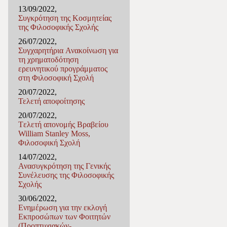
13/09/2022,
Συγκρότηση της Κοσμητείας
της Φιλοσοφικής Σχολής
26/07/2022,
Συγχαρητήρια Ανακοίνωση για
τη χρηματοδότηση
ερευνητικού προγράμματος
στη Φιλοσοφική Σχολή
20/07/2022,
Τελετή αποφοίτησης
20/07/2022,
Tελετή απονομής Βραβείου
William Stanley Moss,
Φιλοσοφική Σχολή
14/07/2022,
Ανασυγκρότηση της Γενικής
Συνέλευσης της Φιλοσοφικής
Σχολής
30/06/2022,
Ενημέρωση για την εκλογή
Εκπροσώπων των Φοιτητών
(Προπτυχιακών-