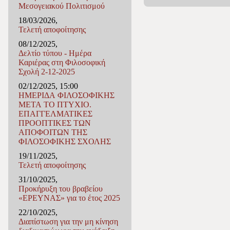
Μεσογειακού Πολιτισμού
18/03/2026,
Τελετή αποφοίτησης
08/12/2025,
Δελτίο τύπου - Ημέρα
Καριέρας στη Φιλοσοφική
Σχολή 2-12-2025
02/12/2025, 15:00
ΗΜΕΡΙΔΑ ΦΙΛΟΣΟΦΙΚΗΣ
ΜΕΤΑ ΤΟ ΠΤΥΧΙΟ.
ΕΠΑΓΓΕΛΜΑΤΙΚΕΣ
ΠΡΟΟΠΤΙΚΕΣ ΤΩΝ
ΑΠΟΦΟΙΤΩΝ ΤΗΣ
ΦΙΛΟΣΟΦΙΚΗΣ ΣΧΟΛΗΣ
19/11/2025,
Τελετή αποφοίτησης
31/10/2025,
Προκήρυξη του βραβείου
«ΕΡΕΥΝΑΣ» για το έτος 2025
22/10/2025,
Διαπίστωση για την μη κίνηση