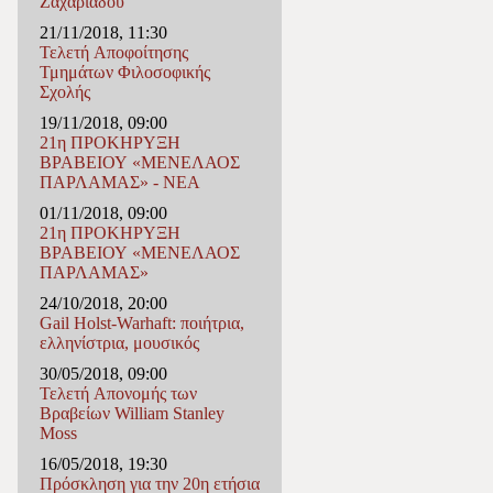
Ζαχαριάδου
21/11/2018, 11:30
Τελετή Αποφοίτησης
Τμημάτων Φιλοσοφικής
Σχολής
19/11/2018, 09:00
21η ΠΡΟΚΗΡΥΞΗ
ΒΡΑΒΕΙΟΥ «ΜΕΝΕΛΑΟΣ
ΠΑΡΛΑΜΑΣ» - ΝΕΑ
01/11/2018, 09:00
21η ΠΡΟΚΗΡΥΞΗ
ΒΡΑΒΕΙΟΥ «ΜΕΝΕΛΑΟΣ
ΠΑΡΛΑΜΑΣ»
24/10/2018, 20:00
Gail Holst-Warhaft: ποιήτρια,
ελληνίστρια, μουσικός
30/05/2018, 09:00
Τελετή Απονομής των
Βραβείων William Stanley
Moss
16/05/2018, 19:30
Πρόσκληση για την 20η ετήσια