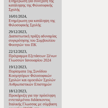
Ενημέρωση για συνέχιση της
κατάληψης της Φιλοσοφικής
Σχολής
16/01/2024,
Ενημέρωση για κατάληψη της
Φιλοσοφικής Σχολής
29/12/2023,
Διαπιστωτική πράξη αδυναμίας
συγκρότησης του Συμβουλίου
Φοιτητών του ΠΚ
22/12/2023,
Πρόγραμμα Εξετάσεων Ξένων
Γλωσσών Ιανουαρίου 2024
19/12/2023,
Πορίσματα 1ης Συνόδου
Κοσμητόρων Φιλοσοφικών
Σχολών και ομοειδών Σχολών
Ανθρωπιστικών Επιστημών
18/12/2023,
Προκήρυξη για την πρόσληψη
εντεταλμένου διδάσκοντος
Ιταλικής Γλωσσας με σύμβαση