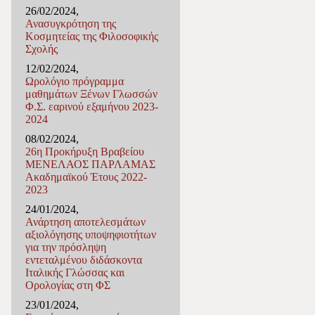
26/02/2024,
Ανασυγκρότηση της
Κοσμητείας της Φιλοσοφικής
Σχολής
12/02/2024,
Ωρολόγιο πρόγραμμα
μαθημάτων Ξένων Γλωσσών
Φ.Σ. εαρινού εξαμήνου 2023-
2024
08/02/2024,
26η Προκήρυξη Βραβείου
ΜΕΝΕΛΑΟΣ ΠΑΡΛΑΜΑΣ
Ακαδημαϊκού Έτους 2022-
2023
24/01/2024,
Ανάρτηση αποτελεσμάτων
αξιολόγησης υποψηφιοτήτων
για την πρόσληψη
εντεταλμένου διδάσκοντα
Ιταλικής Γλώσσας και
Ορολογίας στη ΦΣ
23/01/2024,