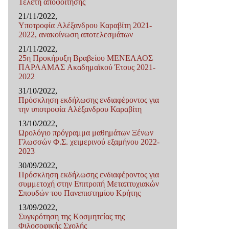
Τελετή αποφοίτησης
21/11/2022,
Υποτροφία Αλέξανδρου Καραβίτη 2021-
2022, ανακοίνωση αποτελεσμάτων
21/11/2022,
25η Προκήρυξη Βραβείου ΜΕΝΕΛΑΟΣ
ΠΑΡΛΑΜΑΣ Ακαδημαϊκού Έτους 2021-
2022
31/10/2022,
Πρόσκληση εκδήλωσης ενδιαφέροντος για
την υποτροφία Αλέξανδρου Καραβίτη
13/10/2022,
Ωρολόγιο πρόγραμμα μαθημάτων Ξένων
Γλωσσών Φ.Σ. χειμερινού εξαμήνου 2022-
2023
30/09/2022,
Πρόσκληση εκδήλωσης ενδιαφέροντος για
συμμετοχή στην Επιτροπή Μεταπτυχιακών
Σπουδών του Πανεπιστημίου Κρήτης
13/09/2022,
Συγκρότηση της Κοσμητείας της
Φιλοσοφικής Σχολής