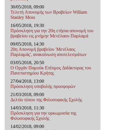
30/05/2018, 09:00
Τελετή Απονομής των Βραβείων William
Stanley Moss
16/05/2018, 19:30
Πρόσκληση για την 20η ετήσια απονομή του
βραβείου εις μνήμην Μενέλαου Παρλαμά
09/05/2018, 14:30
20η Απονομή βραβείου 'Μενέλαος
Παρλαμάς', ανακοίνωση αποτελεσμάτων
03/05/2018, 20:50
Ο Ορχάν Παμούκ Επίτιμος Διδάκτορας του
Πανεπιστημίου Κρήτης
27/04/2018, 13:00
Πρόσκληση υποβολής προσφορών
21/03/2018, 09:00
Δελτίο τύπου της Φιλοσοφικής Σχολής
14/03/2018, 11:30
Πρόσκληση για την ορκωμοσία της
Φιλoσοφικής Σχολής
14/02/2018, 09:00