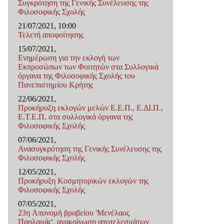
Συγκρότηση της Γενικής Συνέλευσης της
Φιλοσοφικής Σχολής
21/07/2021, 10:00
Τελετή αποφοίτησης
15/07/2021,
Ενημέρωση για την εκλογή των
Εκπροσώπων των Φοιτητών στα Συλλογικά
όργανα της Φιλοσοφικής Σχολής του
Πανεπιστημίου Κρήτης
22/06/2021,
Προκήρυξη εκλογών μελών Ε.Ε.Π., Ε.ΔΙ.Π.,
Ε.Τ.Ε.Π. στα συλλογικά όργανα της
Φιλοσοφικής Σχολής
07/06/2021,
Ανασυγκρότηση της Γενικής Συνέλευσης της
Φιλοσοφικής Σχολής
12/05/2021,
Προκήρυξη Κοσμητορικών εκλογών της
Φιλοσοφικής Σχολής
07/05/2021,
23η Απονομή βραβείου 'Μενέλαος
Παρλαμάς', ανακοίνωση αποτελεσμάτων