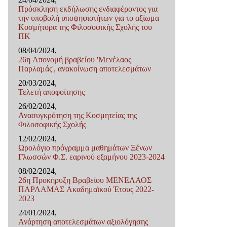
Πρόσκληση εκδήλωσης ενδιαφέροντος για
την υποβολή υποψηφιοτήτων για το αξίωμα
Κοσμήτορα της Φιλοσοφικής Σχολής του
ΠΚ
08/04/2024,
26η Απονομή βραβείου 'Μενέλαος
Παρλαμάς', ανακοίνωση αποτελεσμάτων
20/03/2024,
Τελετή αποφοίτησης
26/02/2024,
Ανασυγκρότηση της Κοσμητείας της
Φιλοσοφικής Σχολής
12/02/2024,
Ωρολόγιο πρόγραμμα μαθημάτων Ξένων
Γλωσσών Φ.Σ. εαρινού εξαμήνου 2023-2024
08/02/2024,
26η Προκήρυξη Βραβείου ΜΕΝΕΛΑΟΣ
ΠΑΡΛΑΜΑΣ Ακαδημαϊκού Έτους 2022-
2023
24/01/2024,
Ανάρτηση αποτελεσμάτων αξιολόγησης