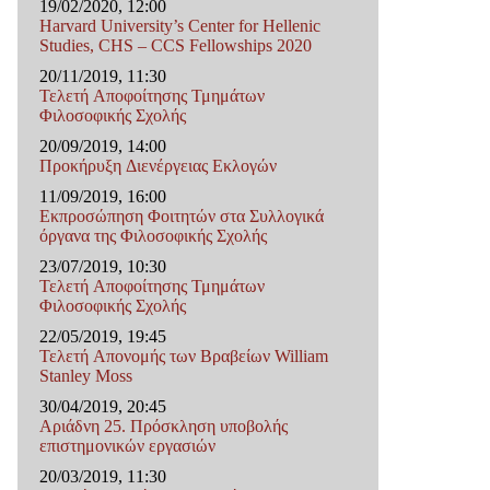
19/02/2020, 12:00
Harvard University’s Center for Hellenic
Studies, CHS – CCS Fellowships 2020
20/11/2019, 11:30
Τελετή Αποφοίτησης Τμημάτων
Φιλοσοφικής Σχολής
20/09/2019, 14:00
Προκήρυξη Διενέργειας Εκλογών
11/09/2019, 16:00
Εκπροσώπηση Φοιτητών στα Συλλογικά
όργανα της Φιλοσοφικής Σχολής
23/07/2019, 10:30
Τελετή Αποφοίτησης Τμημάτων
Φιλοσοφικής Σχολής
22/05/2019, 19:45
Τελετή Απονομής των Βραβείων William
Stanley Moss
30/04/2019, 20:45
Αριάδνη 25. Πρόσκληση υποβολής
επιστημονικών εργασιών
20/03/2019, 11:30