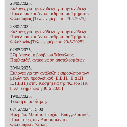
23/05/2025,
Εκλογές για την ανάδειξη για την ανάδειξη
Προέδρου και Αντιπροέδρου του Τμήματος
Φιλοσοφίας [Τελ. ενημέρωση 29-5-2025]
23/05/2025,
Εκλογές για την ανάδειξη για την ανάδειξη
Προέδρου και Αντιπροέδρου του Τμήματος
Φιλολογίας[Τελ. ενημέρωση 29-5-2025]
02/05/2025,
27η Απονομή βραβείου 'Μενέλαος
Παρλαμάς', ανακοίνωση αποτελεσμάτων
30/04/2025,
Εκλογές για την ανάδειξη εκπροσώπου των
μελών του προσωπικού (Ε.Ε.Π., Ε.ΔΙ.Π.,
Ε.Τ.Ε.Π.) στην Κοσμητεία της ΦΣ του ΠΚ
[Τελ. ενημέρωση 30-6-2025]
19/03/2025,
Τελετή αποφοίτησης
02/12/2024, 15:00
Ημερίδα: Μετά το Πτυχίο - Επαγγελματικές
Προοπτικές των Αποφοίτων της
Φιλοσοφικής Σχολής