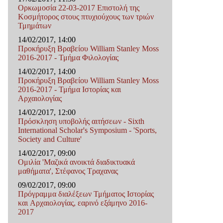
Ορκωμοσία 22-03-2017 Επιστολή της
Κοσμήτορος στους πτυχιούχους των τριών
Τμημάτων
14/02/2017, 14:00
Προκήρυξη Βραβείου William Stanley Moss
2016-2017 - Τμήμα Φιλολογίας
14/02/2017, 14:00
Προκήρυξη Βραβείου William Stanley Moss
2016-2017 - Τμήμα Ιστορίας και
Αρχαιολογίας
14/02/2017, 12:00
Πρόσκληση υποβολής αιτήσεων - Sixth
International Scholar's Symposium - 'Sports,
Society and Culture'
14/02/2017, 09:00
Ομιλία 'Μαζικά ανοικτά διαδικτυακά
μαθήματα', Στέφανος Τραχανας
09/02/2017, 09:00
Πρόγραμμα διαλέξεων Τμήματος Ιστορίας
και Αρχαιολογίας, εαρινό εξάμηνο 2016-
2017