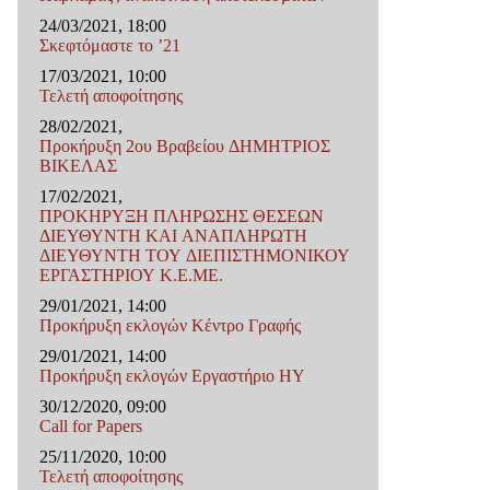
24/03/2021, 18:00
Σκεφτόμαστε το ’21
17/03/2021, 10:00
Τελετή αποφοίτησης
28/02/2021,
Προκήρυξη 2ου Βραβείου ΔΗΜΗΤΡΙΟΣ
ΒΙΚΕΛΑΣ
17/02/2021,
ΠΡΟΚΗΡΥΞΗ ΠΛΗΡΩΣΗΣ ΘΕΣΕΩΝ
ΔΙΕΥΘΥΝΤΗ ΚΑΙ ΑΝΑΠΛΗΡΩΤΗ
ΔΙΕΥΘΥΝΤΗ ΤΟΥ ΔΙΕΠΙΣΤΗΜΟΝΙΚΟΥ
ΕΡΓΑΣΤΗΡΙΟΥ Κ.Ε.ΜΕ.
29/01/2021, 14:00
Προκήρυξη εκλογών Κέντρο Γραφής
29/01/2021, 14:00
Προκήρυξη εκλογών Εργαστήριο ΗΥ
30/12/2020, 09:00
Call for Papers
25/11/2020, 10:00
Τελετή αποφοίτησης