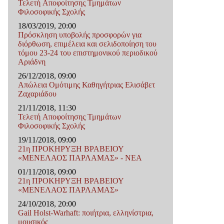
Τελετή Αποφοίτησης Τμημάτων
Φιλοσοφικής Σχολής
18/03/2019, 20:00
Πρόσκληση υποβολής προσφορών για
διόρθωση, επιμέλεια και σελιδοποίηση του
τόμου 23-24 του επιστημονικού περιοδικού
Αριάδνη
26/12/2018, 09:00
Απώλεια Ομότιμης Καθηγήτριας Ελισάβετ
Ζαχαριάδου
21/11/2018, 11:30
Τελετή Αποφοίτησης Τμημάτων
Φιλοσοφικής Σχολής
19/11/2018, 09:00
21η ΠΡΟΚΗΡΥΞΗ ΒΡΑΒΕΙΟΥ
«ΜΕΝΕΛΑΟΣ ΠΑΡΛΑΜΑΣ» - ΝΕΑ
01/11/2018, 09:00
21η ΠΡΟΚΗΡΥΞΗ ΒΡΑΒΕΙΟΥ
«ΜΕΝΕΛΑΟΣ ΠΑΡΛΑΜΑΣ»
24/10/2018, 20:00
Gail Holst-Warhaft: ποιήτρια, ελληνίστρια,
μουσικός