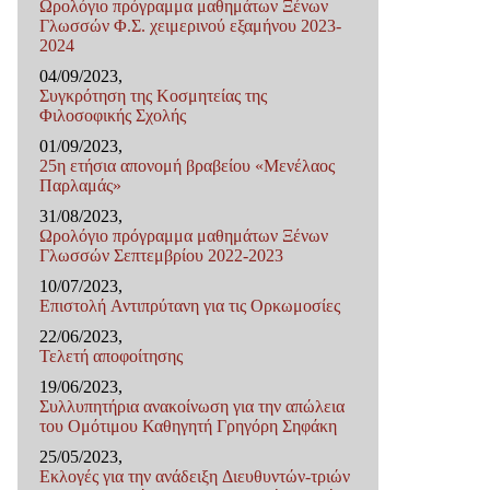
Ωρολόγιο πρόγραμμα μαθημάτων Ξένων
Γλωσσών Φ.Σ. χειμερινού εξαμήνου 2023-
2024
04/09/2023,
Συγκρότηση της Κοσμητείας της
Φιλοσοφικής Σχολής
01/09/2023,
25η ετήσια απονομή βραβείου «Μενέλαος
Παρλαμάς»
31/08/2023,
Ωρολόγιο πρόγραμμα μαθημάτων Ξένων
Γλωσσών Σεπτεμβρίου 2022-2023
10/07/2023,
Επιστολή Αντιπρύτανη για τις Ορκωμοσίες
22/06/2023,
Τελετή αποφοίτησης
19/06/2023,
Συλλυπητήρια ανακοίνωση για την απώλεια
του Ομότιμου Καθηγητή Γρηγόρη Σηφάκη
25/05/2023,
Εκλογές για την ανάδειξη Διευθυντών-τριών