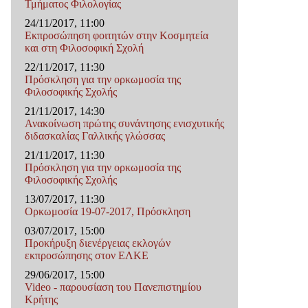
Τμήματος Φιλολογίας
24/11/2017, 11:00
Εκπροσώπηση φοιτητών στην Κοσμητεία
και στη Φιλοσοφική Σχολή
22/11/2017, 11:30
Πρόσκληση για την ορκωμοσία της
Φιλoσοφικής Σχολής
21/11/2017, 14:30
Ανακοίνωση πρώτης συνάντησης ενισχυτικής
διδασκαλίας Γαλλικής γλώσσας
21/11/2017, 11:30
Πρόσκληση για την ορκωμοσία της
Φιλοσοφικής Σχολής
13/07/2017, 11:30
Ορκωμοσία 19-07-2017, Πρόσκληση
03/07/2017, 15:00
Προκήρυξη διενέργειας εκλογών
εκπροσώπησης στον ΕΛΚΕ
29/06/2017, 15:00
Video - παρουσίαση του Πανεπιστημίου
Κρήτης