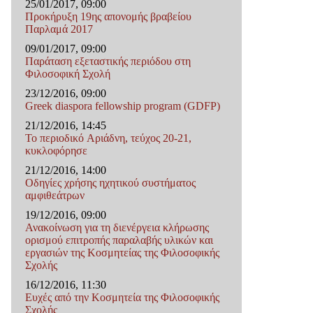
25/01/2017, 09:00
Προκήρυξη 19ης απονομής βραβείου
Παρλαμά 2017
09/01/2017, 09:00
Παράταση εξεταστικής περιόδου στη
Φιλοσοφική Σχολή
23/12/2016, 09:00
Greek diaspora fellowship program (GDFP)
21/12/2016, 14:45
Το περιοδικό Αριάδνη, τεύχος 20-21,
κυκλοφόρησε
21/12/2016, 14:00
Οδηγίες χρήσης ηχητικού συστήματος
αμφιθεάτρων
19/12/2016, 09:00
Ανακοίνωση για τη διενέργεια κλήρωσης
ορισμού επιτροπής παραλαβής υλικών και
εργασιών της Κοσμητείας της Φιλοσοφικής
Σχολής
16/12/2016, 11:30
Ευχές από την Κοσμητεία της Φιλοσοφικής
Σχολής