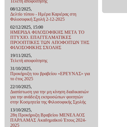
Τελετή αποφοίτησης
08/12/2025,
Δελτίο τύπου - Ημέρα Καριέρας στη
Φιλοσοφική Σχολή 2-12-2025
02/12/2025, 15:00
ΗΜΕΡΙΔΑ ΦΙΛΟΣΟΦΙΚΗΣ ΜΕΤΑ ΤΟ
ΠΤΥΧΙΟ. ΕΠΑΓΓΕΛΜΑΤΙΚΕΣ
ΠΡΟΟΠΤΙΚΕΣ ΤΩΝ ΑΠΟΦΟΙΤΩΝ ΤΗΣ
ΦΙΛΟΣΟΦΙΚΗΣ ΣΧΟΛΗΣ
19/11/2025,
Τελετή αποφοίτησης
31/10/2025,
Προκήρυξη του βραβείου «ΕΡΕΥΝΑΣ» για
το έτος 2025
22/10/2025,
Διαπίστωση για την μη κίνηση διαδικασιών
για την ανάδειξη εκπροσώπων φοιτητών
στην Κοσμητεία της Φιλοσοφικής Σχολής
13/10/2025,
28η Προκήρυξη Βραβείου ΜΕΝΕΛΑΟΣ
ΠΑΡΛΑΜΑΣ Ακαδημαϊκού Έτους 2024-
2025