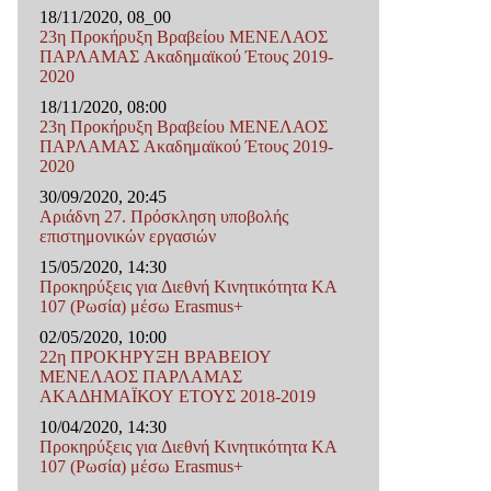
18/11/2020, 08_00
23η Προκήρυξη Βραβείου ΜΕΝΕΛΑΟΣ
ΠΑΡΛΑΜΑΣ Ακαδημαϊκού Έτους 2019-
2020
18/11/2020, 08:00
23η Προκήρυξη Βραβείου ΜΕΝΕΛΑΟΣ
ΠΑΡΛΑΜΑΣ Ακαδημαϊκού Έτους 2019-
2020
30/09/2020, 20:45
Αριάδνη 27. Πρόσκληση υποβολής
επιστημονικών εργασιών
15/05/2020, 14:30
Προκηρύξεις για Διεθνή Κινητικότητα ΚΑ
107 (Ρωσία) μέσω Erasmus+
02/05/2020, 10:00
22η ΠΡΟΚΗΡΥΞΗ ΒΡΑΒΕΙΟΥ
ΜΕΝΕΛΑΟΣ ΠΑΡΛΑΜΑΣ
ΑΚΑΔΗΜΑΪΚΟΥ ΕΤΟΥΣ 2018-2019
10/04/2020, 14:30
Προκηρύξεις για Διεθνή Κινητικότητα ΚΑ
107 (Ρωσία) μέσω Erasmus+