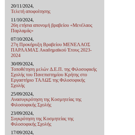
20/11/2024,
Τελετή αποφοίτησης
11/10/2024,
26η ετήσια απονομή βραβείου «Μενέλαος
Παρλαμάς»
07/10/2024,
27η Προκήρυξη Βραβείου ΜΕΝΕΛΑΟΣ
ΠΑΡΛΑΜΑΣ Ακαδημαϊκού Έτους 2023-
2024
30/09/2024,
Τοποθέτηση μελών Δ.Ε.Π. της Φιλοσοφικής
Σχολής του Πανεπιστημίου Κρήτης στο
Εργαστήριο ΤΑΛΩΣ της Φιλοσοφικής
Σχολής
25/09/2024,
Ανασυγκρότηση της Κοσμητείας της
Φιλοσοφικής Σχολής
23/09/2024,
Συγκρότηση της Κοσμητείας της
Φιλοσοφικής Σχολής
17/09/2024,