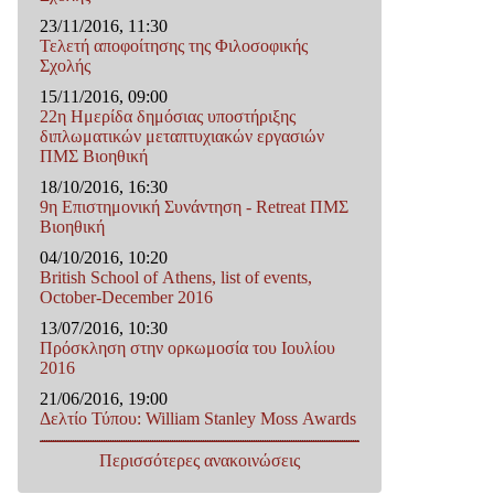
23/11/2016, 11:30
Τελετή αποφοίτησης της Φιλοσοφικής
Σχολής
15/11/2016, 09:00
22η Ημερίδα δημόσιας υποστήριξης
διπλωματικών μεταπτυχιακών εργασιών
ΠΜΣ Βιοηθική
18/10/2016, 16:30
9η Επιστημονική Συνάντηση - Retreat ΠΜΣ
Βιοηθική
04/10/2016, 10:20
British School of Athens, list of events,
October-December 2016
13/07/2016, 10:30
Πρόσκληση στην ορκωμοσία του Ιουλίου
2016
21/06/2016, 19:00
Δελτίο Τύπου: William Stanley Moss Awards
Περισσότερες ανακοινώσεις