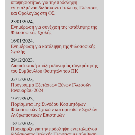
υποψηφιοτήτων για την πρόσληψη
εντεταλμένου διδάσκοντα Ιταλικής Γλώσσας
και Ορολογίας στη ΦΣ
23/01/2024,
Ενημέρωση για συνέχιση της κατάληψης της
Φιλοσοφικής Σχολής
16/01/2024,
Ενημέρωση για κατάληψη της Φιλοσοφικής
Σχολής
29/12/2023,
Διαπιστωτική πράξη αδυναμίας συγκρότησης
του Συμβουλίου Φοιτητών του ΠΚ
22/12/2023,
Πρόγραμμα Εξετάσεων Ξένων Γλωσσών
Ιανουαρίου 2024
19/12/2023,
Πορίσματα 1ης Συνόδου Κοσμητόρων
Φιλοσοφικών Σχολών και ομοειδών Σχολών
Ανθρωπιστικών Επιστημών
18/12/2023,
Προκήρυξη για την πρόσληψη εντεταλμένου
διδάσκοντος Ιταλικής Γλωσσας με σύμβαση