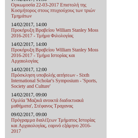
Ορκωμοσία 22-03-2017 Επιστολή της
Κοσμήτορος στους πτυχιούχους των τριών
Τμημάτων
14/02/2017, 14:00
Προκήρυξη Βραβείου William Stanley Moss
2016-2017 - Τμήμα Φιλολογίας
14/02/2017, 14:00
Προκήρυξη Βραβείου William Stanley Moss
2016-2017 - Τμήμα Ιστορίας και
Αρχαιολογίας
14/02/2017, 12:00
Πρόσκληση υποβολής αιτήσεων - Sixth
International Scholar's Symposium - 'Sports,
Society and Culture'
14/02/2017, 09:00
Ομιλία 'Μαζικά ανοικτά διαδικτυακά
μαθήματα', Στέφανος Τραχανας
09/02/2017, 09:00
Πρόγραμμα διαλέξεων Τμήματος Ιστορίας
και Αρχαιολογίας, εαρινό εξάμηνο 2016-
2017