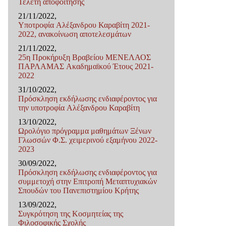
Τελετή αποφοίτησης
21/11/2022,
Υποτροφία Αλέξανδρου Καραβίτη 2021-
2022, ανακοίνωση αποτελεσμάτων
21/11/2022,
25η Προκήρυξη Βραβείου ΜΕΝΕΛΑΟΣ
ΠΑΡΛΑΜΑΣ Ακαδημαϊκού Έτους 2021-
2022
31/10/2022,
Πρόσκληση εκδήλωσης ενδιαφέροντος για
την υποτροφία Αλέξανδρου Καραβίτη
13/10/2022,
Ωρολόγιο πρόγραμμα μαθημάτων Ξένων
Γλωσσών Φ.Σ. χειμερινού εξαμήνου 2022-
2023
30/09/2022,
Πρόσκληση εκδήλωσης ενδιαφέροντος για
συμμετοχή στην Επιτροπή Μεταπτυχιακών
Σπουδών του Πανεπιστημίου Κρήτης
13/09/2022,
Συγκρότηση της Κοσμητείας της
Φιλοσοφικής Σχολής