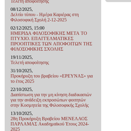
Τελετή αποφοίτησης
08/12/2025,
Δελτίο τύπου - Ημέρα Καριέρας στη
Φιλοσοφική Σχολή 2-12-2025
02/12/2025, 15:00
ΗΜΕΡΙΔΑ ΦΙΛΟΣΟΦΙΚΗΣ ΜΕΤΑ ΤΟ
ΠΤΥΧΙΟ. ΕΠΑΓΓΕΛΜΑΤΙΚΕΣ
ΠΡΟΟΠΤΙΚΕΣ ΤΩΝ ΑΠΟΦΟΙΤΩΝ ΤΗΣ
ΦΙΛΟΣΟΦΙΚΗΣ ΣΧΟΛΗΣ
19/11/2025,
Τελετή αποφοίτησης
31/10/2025,
Προκήρυξη του βραβείου «ΕΡΕΥΝΑΣ» για
το έτος 2025
22/10/2025,
Διαπίστωση για την μη κίνηση διαδικασιών
για την ανάδειξη εκπροσώπων φοιτητών
στην Κοσμητεία της Φιλοσοφικής Σχολής
13/10/2025,
28η Προκήρυξη Βραβείου ΜΕΝΕΛΑΟΣ
ΠΑΡΛΑΜΑΣ Ακαδημαϊκού Έτους 2024-
2025