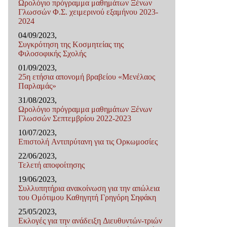
Ωρολόγιο πρόγραμμα μαθημάτων Ξένων
Γλωσσών Φ.Σ. χειμερινού εξαμήνου 2023-
2024
04/09/2023,
Συγκρότηση της Κοσμητείας της
Φιλοσοφικής Σχολής
01/09/2023,
25η ετήσια απονομή βραβείου «Μενέλαος
Παρλαμάς»
31/08/2023,
Ωρολόγιο πρόγραμμα μαθημάτων Ξένων
Γλωσσών Σεπτεμβρίου 2022-2023
10/07/2023,
Επιστολή Αντιπρύτανη για τις Ορκωμοσίες
22/06/2023,
Τελετή αποφοίτησης
19/06/2023,
Συλλυπητήρια ανακοίνωση για την απώλεια
του Ομότιμου Καθηγητή Γρηγόρη Σηφάκη
25/05/2023,
Εκλογές για την ανάδειξη Διευθυντών-τριών