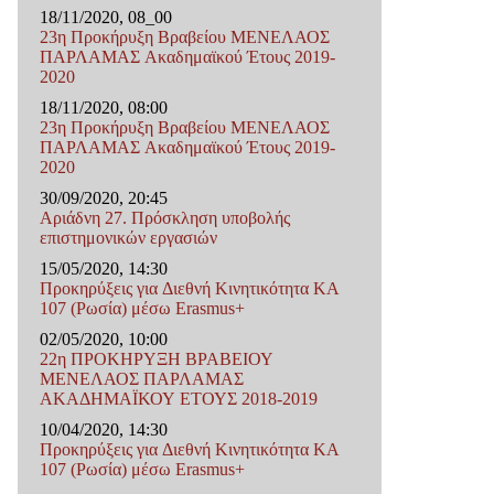
18/11/2020, 08_00
23η Προκήρυξη Βραβείου ΜΕΝΕΛΑΟΣ
ΠΑΡΛΑΜΑΣ Ακαδημαϊκού Έτους 2019-
2020
18/11/2020, 08:00
23η Προκήρυξη Βραβείου ΜΕΝΕΛΑΟΣ
ΠΑΡΛΑΜΑΣ Ακαδημαϊκού Έτους 2019-
2020
30/09/2020, 20:45
Αριάδνη 27. Πρόσκληση υποβολής
επιστημονικών εργασιών
15/05/2020, 14:30
Προκηρύξεις για Διεθνή Κινητικότητα ΚΑ
107 (Ρωσία) μέσω Erasmus+
02/05/2020, 10:00
22η ΠΡΟΚΗΡΥΞΗ ΒΡΑΒΕΙΟΥ
ΜΕΝΕΛΑΟΣ ΠΑΡΛΑΜΑΣ
ΑΚΑΔΗΜΑΪΚΟΥ ΕΤΟΥΣ 2018-2019
10/04/2020, 14:30
Προκηρύξεις για Διεθνή Κινητικότητα ΚΑ
107 (Ρωσία) μέσω Erasmus+