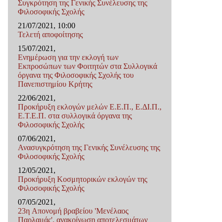
Συγκρότηση της Γενικής Συνέλευσης της
Φιλοσοφικής Σχολής
21/07/2021, 10:00
Τελετή αποφοίτησης
15/07/2021,
Ενημέρωση για την εκλογή των
Εκπροσώπων των Φοιτητών στα Συλλογικά
όργανα της Φιλοσοφικής Σχολής του
Πανεπιστημίου Κρήτης
22/06/2021,
Προκήρυξη εκλογών μελών Ε.Ε.Π., Ε.ΔΙ.Π.,
Ε.Τ.Ε.Π. στα συλλογικά όργανα της
Φιλοσοφικής Σχολής
07/06/2021,
Ανασυγκρότηση της Γενικής Συνέλευσης της
Φιλοσοφικής Σχολής
12/05/2021,
Προκήρυξη Κοσμητορικών εκλογών της
Φιλοσοφικής Σχολής
07/05/2021,
23η Απονομή βραβείου 'Μενέλαος
Παρλαμάς', ανακοίνωση αποτελεσμάτων