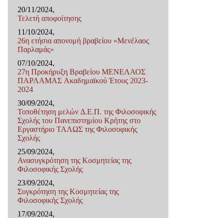
20/11/2024,
Τελετή αποφοίτησης
11/10/2024,
26η ετήσια απονομή βραβείου «Μενέλαος
Παρλαμάς»
07/10/2024,
27η Προκήρυξη Βραβείου ΜΕΝΕΛΑΟΣ
ΠΑΡΛΑΜΑΣ Ακαδημαϊκού Έτους 2023-
2024
30/09/2024,
Τοποθέτηση μελών Δ.Ε.Π. της Φιλοσοφικής
Σχολής του Πανεπιστημίου Κρήτης στο
Εργαστήριο ΤΑΛΩΣ της Φιλοσοφικής
Σχολής
25/09/2024,
Ανασυγκρότηση της Κοσμητείας της
Φιλοσοφικής Σχολής
23/09/2024,
Συγκρότηση της Κοσμητείας της
Φιλοσοφικής Σχολής
17/09/2024,