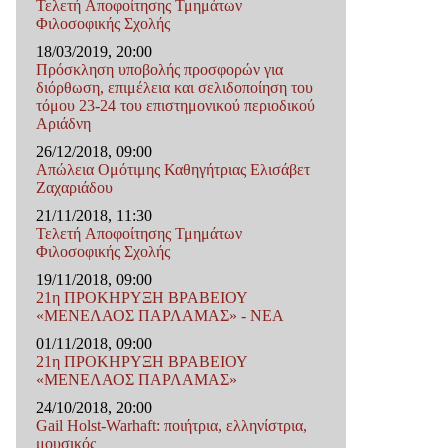
Τελετή Αποφοίτησης Τμημάτων
Φιλοσοφικής Σχολής
18/03/2019, 20:00
Πρόσκληση υποβολής προσφορών για
διόρθωση, επιμέλεια και σελιδοποίηση του
τόμου 23-24 του επιστημονικού περιοδικού
Αριάδνη
26/12/2018, 09:00
Απώλεια Ομότιμης Καθηγήτριας Ελισάβετ
Ζαχαριάδου
21/11/2018, 11:30
Τελετή Αποφοίτησης Τμημάτων
Φιλοσοφικής Σχολής
19/11/2018, 09:00
21η ΠΡΟΚΗΡΥΞΗ ΒΡΑΒΕΙΟΥ
«ΜΕΝΕΛΑΟΣ ΠΑΡΛΑΜΑΣ» - ΝΕΑ
01/11/2018, 09:00
21η ΠΡΟΚΗΡΥΞΗ ΒΡΑΒΕΙΟΥ
«ΜΕΝΕΛΑΟΣ ΠΑΡΛΑΜΑΣ»
24/10/2018, 20:00
Gail Holst-Warhaft: ποιήτρια, ελληνίστρια,
μουσικός