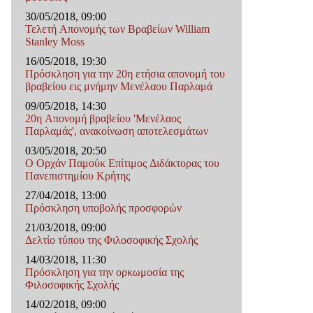
30/05/2018, 09:00
Τελετή Απονομής των Βραβείων William
Stanley Moss
16/05/2018, 19:30
Πρόσκληση για την 20η ετήσια απονομή του
βραβείου εις μνήμην Μενέλαου Παρλαμά
09/05/2018, 14:30
20η Απονομή βραβείου 'Μενέλαος
Παρλαμάς', ανακοίνωση αποτελεσμάτων
03/05/2018, 20:50
Ο Ορχάν Παμούκ Επίτιμος Διδάκτορας του
Πανεπιστημίου Κρήτης
27/04/2018, 13:00
Πρόσκληση υποβολής προσφορών
21/03/2018, 09:00
Δελτίο τύπου της Φιλοσοφικής Σχολής
14/03/2018, 11:30
Πρόσκληση για την ορκωμοσία της
Φιλoσοφικής Σχολής
14/02/2018, 09:00