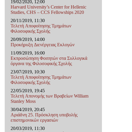
19/02/2020, 12:00
Harvard University’s Center for Hellenic
Studies, CHS – CCS Fellowships 2020
20/11/2019, 11:30
Τελετή Αποφοίτησης Τμημάτων
Φιλοσοφικής Σχολής
20/09/2019, 14:00
Προκήρυξη Διενέργειας Εκλογών
11/09/2019, 16:00
Εκπροσώπηση Φοιτητών στα Συλλογικά
όργανα της Φιλοσοφικής Σχολής
23/07/2019, 10:30
Τελετή Αποφοίτησης Τμημάτων
Φιλοσοφικής Σχολής
22/05/2019, 19:45
Τελετή Απονομής των Βραβείων William
Stanley Moss
30/04/2019, 20:45
Αριάδνη 25. Πρόσκληση υποβολής
επιστημονικών εργασιών
20/03/2019, 11:30