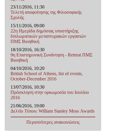
23/11/2016, 11:30
Τελετή αποφοίτησης της Φιλοσοφικής
Σχολής
15/11/2016, 09:00
22η Ημερίδα δημόσιας υποστήριξης
διπλωματικών μεταπτυχιακών εργασιών
ΠΜΣ Βιοηθική
18/10/2016, 16:30
9η Επιστημονική Συνάντηση - Retreat ΠΜΣ
Βιοηθική
04/10/2016, 10:20
British School of Athens, list of events,
October-December 2016
13/07/2016, 10:30
Πρόσκληση στην ορκωμοσία του Ιουλίου
2016
21/06/2016, 19:00
Δελτίο Τύπου: William Stanley Moss Awards
Περισσότερες ανακοινώσεις