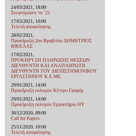
24/03/2021, 18:00
Σκεφτόμαστε το ’21
17/03/2021, 10:00
Τελετή αποφοίτησης
28/02/2021,
Προκήρυξη 2ου Βραβείου ΔΗΜΗΤΡΙΟΣ
ΒΙΚΕΛΑΣ
17/02/2021,
ΠΡΟΚΗΡΥΞΗ ΠΛΗΡΩΣΗΣ ΘΕΣΕΩΝ
ΔΙΕΥΘΥΝΤΗ ΚΑΙ ΑΝΑΠΛΗΡΩΤΗ
ΔΙΕΥΘΥΝΤΗ ΤΟΥ ΔΙΕΠΙΣΤΗΜΟΝΙΚΟΥ
ΕΡΓΑΣΤΗΡΙΟΥ Κ.Ε.ΜΕ.
29/01/2021, 14:00
Προκήρυξη εκλογών Κέντρο Γραφής
29/01/2021, 14:00
Προκήρυξη εκλογών Εργαστήριο ΗΥ
30/12/2020, 09:00
Call for Papers
25/11/2020, 10:00
Τελετή αποφοίτησης