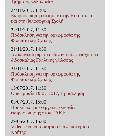
Τμήματος Φιλολογίας
24/11/2017, 11:00
Εκπροσώπηση φοιτητών στην Κοσμητεία
και στη Φιλοσοφική Σχολή
22/11/2017, 11:30
Πρόσκληση για την ορκωμοσία της
Φιλoσοφικής Σχολής
21/11/2017, 14:30
Ανακοίνωση πρώτης συνάντησης ενισχυτικής
διδασκαλίας Γαλλικής γλώσσας
21/11/2017, 11:30
Πρόσκληση για την ορκωμοσία της
Φιλοσοφικής Σχολής
13/07/2017, 11:30
Ορκωμοσία 19-07-2017, Πρόσκληση
03/07/2017, 15:00
Προκήρυξη διενέργειας εκλογών
εκπροσώπησης στον ΕΛΚΕ
29/06/2017, 15:00
Video - παρουσίαση του Πανεπιστημίου
Κρήτης