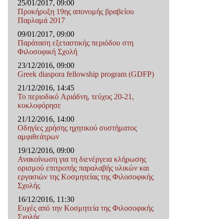
25/01/2017, 09:00
Προκήρυξη 19ης απονομής βραβείου
Παρλαμά 2017
09/01/2017, 09:00
Παράταση εξεταστικής περιόδου στη
Φιλοσοφική Σχολή
23/12/2016, 09:00
Greek diaspora fellowship program (GDFP)
21/12/2016, 14:45
Το περιοδικό Αριάδνη, τεύχος 20-21,
κυκλοφόρησε
21/12/2016, 14:00
Οδηγίες χρήσης ηχητικού συστήματος
αμφιθεάτρων
19/12/2016, 09:00
Ανακοίνωση για τη διενέργεια κλήρωσης
ορισμού επιτροπής παραλαβής υλικών και
εργασιών της Κοσμητείας της Φιλοσοφικής
Σχολής
16/12/2016, 11:30
Ευχές από την Κοσμητεία της Φιλοσοφικής
Σχολής