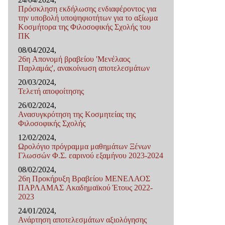
Πρόσκληση εκδήλωσης ενδιαφέροντος για
την υποβολή υποψηφιοτήτων για το αξίωμα
Κοσμήτορα της Φιλοσοφικής Σχολής του
ΠΚ
08/04/2024,
26η Απονομή βραβείου 'Μενέλαος
Παρλαμάς', ανακοίνωση αποτελεσμάτων
20/03/2024,
Τελετή αποφοίτησης
26/02/2024,
Ανασυγκρότηση της Κοσμητείας της
Φιλοσοφικής Σχολής
12/02/2024,
Ωρολόγιο πρόγραμμα μαθημάτων Ξένων
Γλωσσών Φ.Σ. εαρινού εξαμήνου 2023-2024
08/02/2024,
26η Προκήρυξη Βραβείου ΜΕΝΕΛΑΟΣ
ΠΑΡΛΑΜΑΣ Ακαδημαϊκού Έτους 2022-
2023
24/01/2024,
Ανάρτηση αποτελεσμάτων αξιολόγησης