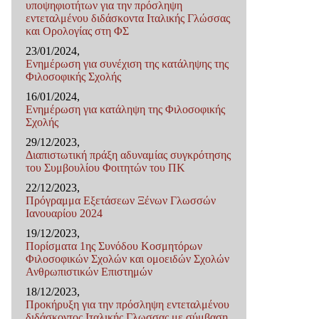
υποψηφιοτήτων για την πρόσληψη
εντεταλμένου διδάσκοντα Ιταλικής Γλώσσας
και Ορολογίας στη ΦΣ
23/01/2024,
Ενημέρωση για συνέχιση της κατάληψης της
Φιλοσοφικής Σχολής
16/01/2024,
Ενημέρωση για κατάληψη της Φιλοσοφικής
Σχολής
29/12/2023,
Διαπιστωτική πράξη αδυναμίας συγκρότησης
του Συμβουλίου Φοιτητών του ΠΚ
22/12/2023,
Πρόγραμμα Εξετάσεων Ξένων Γλωσσών
Ιανουαρίου 2024
19/12/2023,
Πορίσματα 1ης Συνόδου Κοσμητόρων
Φιλοσοφικών Σχολών και ομοειδών Σχολών
Ανθρωπιστικών Επιστημών
18/12/2023,
Προκήρυξη για την πρόσληψη εντεταλμένου
διδάσκοντος Ιταλικής Γλωσσας με σύμβαση