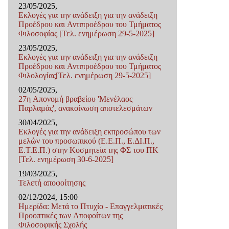
23/05/2025,
Εκλογές για την ανάδειξη για την ανάδειξη
Προέδρου και Αντιπροέδρου του Τμήματος
Φιλοσοφίας [Τελ. ενημέρωση 29-5-2025]
23/05/2025,
Εκλογές για την ανάδειξη για την ανάδειξη
Προέδρου και Αντιπροέδρου του Τμήματος
Φιλολογίας[Τελ. ενημέρωση 29-5-2025]
02/05/2025,
27η Απονομή βραβείου 'Μενέλαος
Παρλαμάς', ανακοίνωση αποτελεσμάτων
30/04/2025,
Εκλογές για την ανάδειξη εκπροσώπου των
μελών του προσωπικού (Ε.Ε.Π., Ε.ΔΙ.Π.,
Ε.Τ.Ε.Π.) στην Κοσμητεία της ΦΣ του ΠΚ
[Τελ. ενημέρωση 30-6-2025]
19/03/2025,
Τελετή αποφοίτησης
02/12/2024, 15:00
Ημερίδα: Μετά το Πτυχίο - Επαγγελματικές
Προοπτικές των Αποφοίτων της
Φιλοσοφικής Σχολής