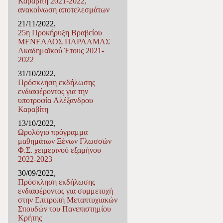
Καραβίτη 2021-2022,
ανακοίνωση αποτελεσμάτων
21/11/2022,
25η Προκήρυξη Βραβείου
ΜΕΝΕΛΑΟΣ ΠΑΡΛΑΜΑΣ
Ακαδημαϊκού Έτους 2021-
2022
31/10/2022,
Πρόσκληση εκδήλωσης
ενδιαφέροντος για την
υποτροφία Αλέξανδρου
Καραβίτη
13/10/2022,
Ωρολόγιο πρόγραμμα
μαθημάτων Ξένων Γλωσσών
Φ.Σ. χειμερινού εξαμήνου
2022-2023
30/09/2022,
Πρόσκληση εκδήλωσης
ενδιαφέροντος για συμμετοχή
στην Επιτροπή Μεταπτυχιακών
Σπουδών του Πανεπιστημίου
Κρήτης