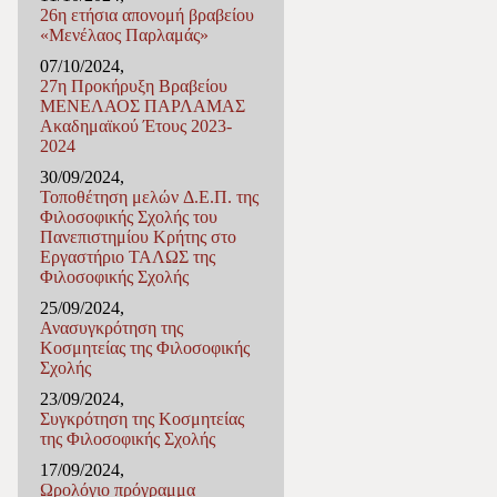
26η ετήσια απονομή βραβείου
«Μενέλαος Παρλαμάς»
07/10/2024,
27η Προκήρυξη Βραβείου
ΜΕΝΕΛΑΟΣ ΠΑΡΛΑΜΑΣ
Ακαδημαϊκού Έτους 2023-
2024
30/09/2024,
Τοποθέτηση μελών Δ.Ε.Π. της
Φιλοσοφικής Σχολής του
Πανεπιστημίου Κρήτης στο
Εργαστήριο ΤΑΛΩΣ της
Φιλοσοφικής Σχολής
25/09/2024,
Ανασυγκρότηση της
Κοσμητείας της Φιλοσοφικής
Σχολής
23/09/2024,
Συγκρότηση της Κοσμητείας
της Φιλοσοφικής Σχολής
17/09/2024,
Ωρολόγιο πρόγραμμα