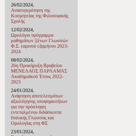
26/02/2024,
Ανασυγκρότηση της
Κοσμητείας της Φιλοσοφικής
Σχολής
12/02/2024,
Ωρολόγιο πρόγραμμα
μαθημάτων Ξένων Γλωσσών
Φ.Σ. εαρινού εξαμήνου 2023-
2024
08/02/2024,
26η Προκήρυξη Βραβείου
ΜΕΝΕΛΑΟΣ ΠΑΡΛΑΜΑΣ
Ακαδημαϊκού Έτους 2022-
2023
24/01/2024,
Ανάρτηση αποτελεσμάτων
αξιολόγησης υποψηφιοτήτων
για την πρόσληψη
εντεταλμένου διδάσκοντα
Ιταλικής Γλώσσας και
Ορολογίας στη ΦΣ
23/01/2024,