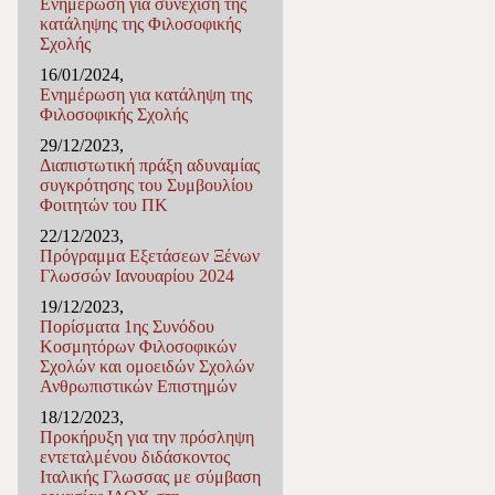
Ενημέρωση για συνέχιση της
κατάληψης της Φιλοσοφικής
Σχολής
16/01/2024,
Ενημέρωση για κατάληψη της
Φιλοσοφικής Σχολής
29/12/2023,
Διαπιστωτική πράξη αδυναμίας
συγκρότησης του Συμβουλίου
Φοιτητών του ΠΚ
22/12/2023,
Πρόγραμμα Εξετάσεων Ξένων
Γλωσσών Ιανουαρίου 2024
19/12/2023,
Πορίσματα 1ης Συνόδου
Κοσμητόρων Φιλοσοφικών
Σχολών και ομοειδών Σχολών
Ανθρωπιστικών Επιστημών
18/12/2023,
Προκήρυξη για την πρόσληψη
εντεταλμένου διδάσκοντος
Ιταλικής Γλωσσας με σύμβαση