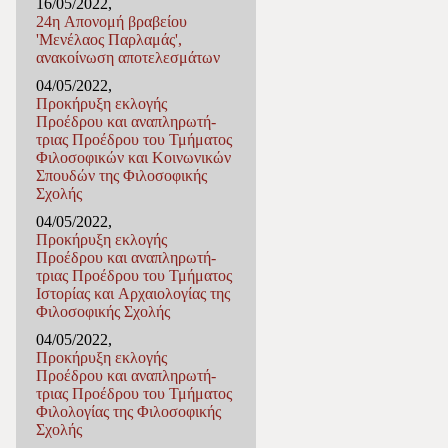
16/05/2022,
24η Απονομή βραβείου
'Μενέλαος Παρλαμάς',
ανακοίνωση αποτελεσμάτων
04/05/2022,
Προκήρυξη εκλογής
Προέδρου και αναπληρωτή-
τριας Προέδρου του Τμήματος
Φιλοσοφικών και Κοινωνικών
Σπουδών της Φιλοσοφικής
Σχολής
04/05/2022,
Προκήρυξη εκλογής
Προέδρου και αναπληρωτή-
τριας Προέδρου του Τμήματος
Ιστορίας και Αρχαιολογίας της
Φιλοσοφικής Σχολής
04/05/2022,
Προκήρυξη εκλογής
Προέδρου και αναπληρωτή-
τριας Προέδρου του Τμήματος
Φιλολογίας της Φιλοσοφικής
Σχολής