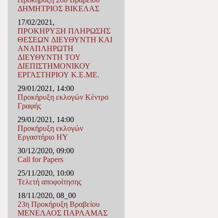
ΔΗΜΗΤΡΙΟΣ ΒΙΚΕΛΑΣ
17/02/2021,
ΠΡΟΚΗΡΥΞΗ ΠΛΗΡΩΣΗΣ
ΘΕΣΕΩΝ ΔΙΕΥΘΥΝΤΗ ΚΑΙ
ΑΝΑΠΛΗΡΩΤΗ
ΔΙΕΥΘΥΝΤΗ ΤΟΥ
ΔΙΕΠΙΣΤΗΜΟΝΙΚΟΥ
ΕΡΓΑΣΤΗΡΙΟΥ Κ.Ε.ΜΕ.
29/01/2021, 14:00
Προκήρυξη εκλογών Κέντρο
Γραφής
29/01/2021, 14:00
Προκήρυξη εκλογών
Εργαστήριο ΗΥ
30/12/2020, 09:00
Call for Papers
25/11/2020, 10:00
Τελετή αποφοίτησης
18/11/2020, 08_00
23η Προκήρυξη Βραβείου
ΜΕΝΕΛΑΟΣ ΠΑΡΛΑΜΑΣ