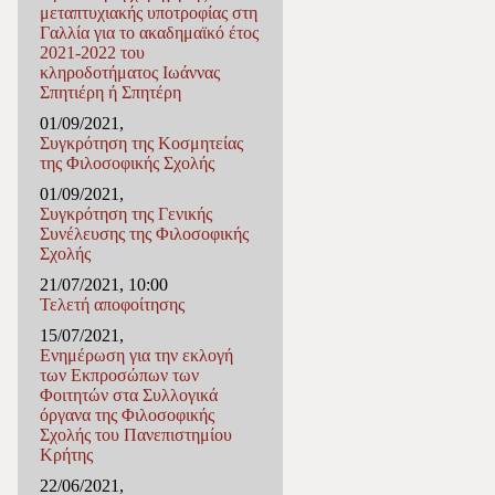
μεταπτυχιακής υποτροφίας στη
Γαλλία για το ακαδημαϊκό έτος
2021-2022 του
κληροδοτήματος Ιωάννας
Σπητιέρη ή Σπητέρη
01/09/2021,
Συγκρότηση της Κοσμητείας
της Φιλοσοφικής Σχολής
01/09/2021,
Συγκρότηση της Γενικής
Συνέλευσης της Φιλοσοφικής
Σχολής
21/07/2021, 10:00
Τελετή αποφοίτησης
15/07/2021,
Ενημέρωση για την εκλογή
των Εκπροσώπων των
Φοιτητών στα Συλλογικά
όργανα της Φιλοσοφικής
Σχολής του Πανεπιστημίου
Κρήτης
22/06/2021,