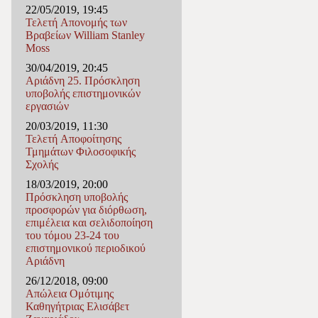
22/05/2019, 19:45
Τελετή Απονομής των
Βραβείων William Stanley
Moss
30/04/2019, 20:45
Αριάδνη 25. Πρόσκληση
υποβολής επιστημονικών
εργασιών
20/03/2019, 11:30
Τελετή Αποφοίτησης
Τμημάτων Φιλοσοφικής
Σχολής
18/03/2019, 20:00
Πρόσκληση υποβολής
προσφορών για διόρθωση,
επιμέλεια και σελιδοποίηση
του τόμου 23-24 του
επιστημονικού περιοδικού
Αριάδνη
26/12/2018, 09:00
Απώλεια Ομότιμης
Καθηγήτριας Ελισάβετ