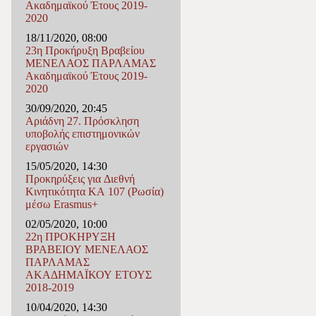
Ακαδημαϊκού Έτους 2019-
2020
18/11/2020, 08:00
23η Προκήρυξη Βραβείου
ΜΕΝΕΛΑΟΣ ΠΑΡΛΑΜΑΣ
Ακαδημαϊκού Έτους 2019-
2020
30/09/2020, 20:45
Αριάδνη 27. Πρόσκληση
υποβολής επιστημονικών
εργασιών
15/05/2020, 14:30
Προκηρύξεις για Διεθνή
Κινητικότητα ΚΑ 107 (Ρωσία)
μέσω Erasmus+
02/05/2020, 10:00
22η ΠΡΟΚΗΡΥΞΗ
ΒΡΑΒΕΙΟΥ ΜΕΝΕΛΑΟΣ
ΠΑΡΛΑΜΑΣ
ΑΚΑΔΗΜΑΪΚΟΥ ΕΤΟΥΣ
2018-2019
10/04/2020, 14:30