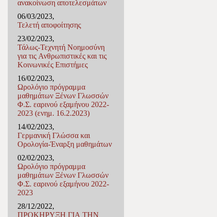
ανακοίνωση αποτελεσμάτων
06/03/2023,
Τελετή αποφοίτησης
23/02/2023,
Τάλως-Τεχνητή Νοημοσύνη
για τις Ανθρωπιστικές και τις
Κοινωνικές Επιστήμες
16/02/2023,
Ωρολόγιο πρόγραμμα
μαθημάτων Ξένων Γλωσσών
Φ.Σ. εαρινού εξαμήνου 2022-
2023 (ενημ. 16.2.2023)
14/02/2023,
Γερμανική Γλώσσα και
Ορολογία-Έναρξη μαθημάτων
02/02/2023,
Ωρολόγιο πρόγραμμα
μαθημάτων Ξένων Γλωσσών
Φ.Σ. εαρινού εξαμήνου 2022-
2023
28/12/2022,
ΠΡΟΚΗΡΥΞΗ ΓΙΑ ΤΗΝ