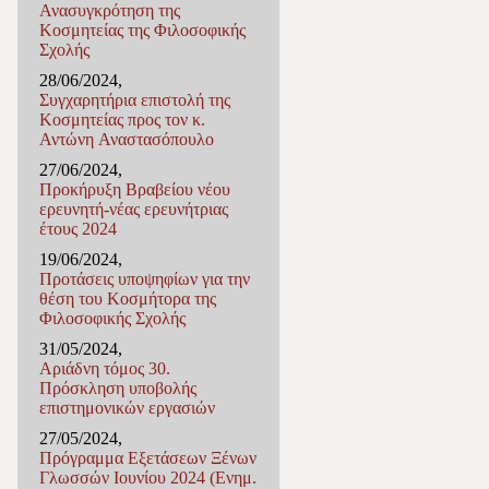
Ανασυγκρότηση της
Κοσμητείας της Φιλοσοφικής
Σχολής
28/06/2024,
Συγχαρητήρια επιστολή της
Κοσμητείας προς τον κ.
Αντώνη Αναστασόπουλο
27/06/2024,
Προκήρυξη Βραβείου νέου
ερευνητή-νέας ερευνήτριας
έτους 2024
19/06/2024,
Προτάσεις υποψηφίων για την
θέση του Κοσμήτορα της
Φιλοσοφικής Σχολής
31/05/2024,
Αριάδνη τόμος 30.
Πρόσκληση υποβολής
επιστημονικών εργασιών
27/05/2024,
Πρόγραμμα Εξετάσεων Ξένων
Γλωσσών Ιουνίου 2024 (Ενημ.