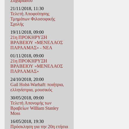
Ζαχαριάδου
21/11/2018, 11:30
Τελετή Αποφοίτησης
Τμημάτων Φιλοσοφικής
Σχολής
19/11/2018, 09:00
21η ΠΡΟΚΗΡΥΞΗ
ΒΡΑΒΕΙΟΥ «ΜΕΝΕΛΑΟΣ
ΠΑΡΛΑΜΑΣ» - ΝΕΑ
01/11/2018, 09:00
21η ΠΡΟΚΗΡΥΞΗ
ΒΡΑΒΕΙΟΥ «ΜΕΝΕΛΑΟΣ
ΠΑΡΛΑΜΑΣ»
24/10/2018, 20:00
Gail Holst-Warhaft: ποιήτρια,
ελληνίστρια, μουσικός
30/05/2018, 09:00
Τελετή Απονομής των
Βραβείων William Stanley
Moss
16/05/2018, 19:30
Πρόσκληση για την 20η ετήσια