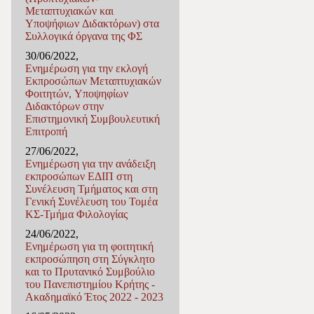
Μεταπτυχιακών και
Υποψήφιων Διδακτόρων) στα
Συλλογικά όργανα της ΦΣ
30/06/2022,
Ενημέρωση για την εκλογή
Εκπροσώπων Μεταπτυχιακών
Φοιτητών, Υποψηφίων
Διδακτόρων στην
Επιστημονική Συμβουλευτική
Επιτροπή
27/06/2022,
Ενημέρωση για την ανάδειξη
εκπροσώπων ΕΔΙΠ στη
Συνέλευση Τμήματος και στη
Γενική Συνέλευση του Τομέα
ΚΣ-Τμήμα Φιλολογίας
24/06/2022,
Ενημέρωση για τη φοιτητική
εκπροσώπηση στη Σύγκλητο
και το Πρυτανικό Συμβούλιο
του Πανεπιστημίου Κρήτης -
Ακαδημαϊκό Έτος 2022 - 2023