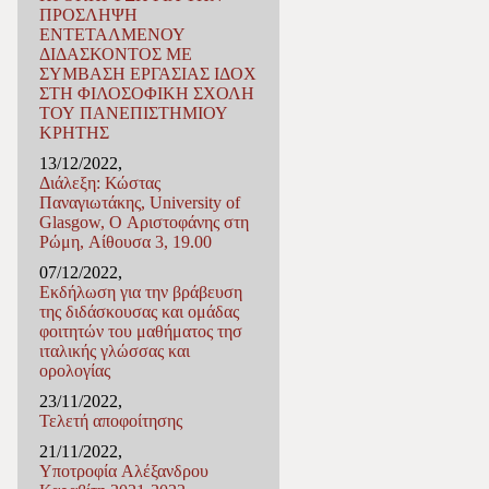
ΠΡΟΣΛΗΨΗ
ΕΝΤΕΤΑΛΜΕΝΟΥ
ΔΙΔΑΣΚΟΝΤΟΣ ΜΕ
ΣΥΜΒΑΣΗ ΕΡΓΑΣΙΑΣ ΙΔΟX
ΣΤΗ ΦΙΛΟΣΟΦΙΚΗ ΣΧΟΛΗ
ΤΟΥ ΠΑΝΕΠΙΣΤΗΜΙΟΥ
ΚΡΗΤΗΣ
13/12/2022,
Διάλεξη: Κώστας
Παναγιωτάκης, University of
Glasgow, Ο Αριστοφάνης στη
Ρώμη, Αίθουσα 3, 19.00
07/12/2022,
Εκδήλωση για την βράβευση
της διδάσκουσας και ομάδας
φοιτητών του μαθήματος τησ
ιταλικής γλώσσας και
ορολογίας
23/11/2022,
Τελετή αποφοίτησης
21/11/2022,
Υποτροφία Αλέξανδρου