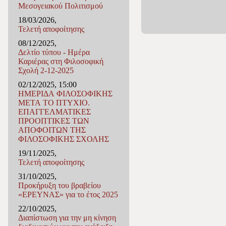
Μεσογειακού Πολιτισμού
18/03/2026,
Τελετή αποφοίτησης
08/12/2025,
Δελτίο τύπου - Ημέρα
Καριέρας στη Φιλοσοφική
Σχολή 2-12-2025
02/12/2025, 15:00
ΗΜΕΡΙΔΑ ΦΙΛΟΣΟΦΙΚΗΣ
ΜΕΤΑ ΤΟ ΠΤΥΧΙΟ.
ΕΠΑΓΓΕΛΜΑΤΙΚΕΣ
ΠΡΟΟΠΤΙΚΕΣ ΤΩΝ
ΑΠΟΦΟΙΤΩΝ ΤΗΣ
ΦΙΛΟΣΟΦΙΚΗΣ ΣΧΟΛΗΣ
19/11/2025,
Τελετή αποφοίτησης
31/10/2025,
Προκήρυξη του βραβείου
«ΕΡΕΥΝΑΣ» για το έτος 2025
22/10/2025,
Διαπίστωση για την μη κίνηση