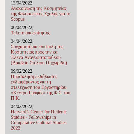
13/04/2022,
Ανακοίνωση της Κοσμητείας
της Φιλοσοφικής Σχολής για το
Scopus
06/04/2022,
Τελετή αποφοίτησης
04/04/2022,
Συγχαρητήρια επιστολή της
Κοσμητείας προς την κα
Έλενα Αναγνωστοπούλου
(Βραβείο Στέλιου Πηχωρίδη)
09/02/2022,
Πρόσκληση εκδήλωσης
ενδιαφέροντος για τη
στελέχωση του Εργαστηρίου
«Κέντρο Γραφής» της Φ.Σ. του
Π.Κ.
04/02/2022,
Harvard’s Center for Hellenic
Studies - Fellowships in
Comparative Cultural Studies
2022