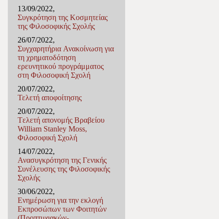
13/09/2022,
Συγκρότηση της Κοσμητείας
της Φιλοσοφικής Σχολής
26/07/2022,
Συγχαρητήρια Ανακοίνωση για
τη χρηματοδότηση
ερευνητικού προγράμματος
στη Φιλοσοφική Σχολή
20/07/2022,
Τελετή αποφοίτησης
20/07/2022,
Tελετή απονομής Βραβείου
William Stanley Moss,
Φιλοσοφική Σχολή
14/07/2022,
Ανασυγκρότηση της Γενικής
Συνέλευσης της Φιλοσοφικής
Σχολής
30/06/2022,
Ενημέρωση για την εκλογή
Εκπροσώπων των Φοιτητών
(Προπτυχιακών-