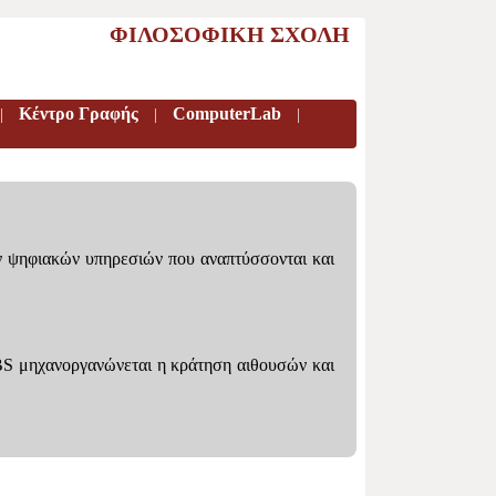
ΦΙΛΟΣΟΦΙΚΗ ΣΧΟΛΗ
Κέντρο Γραφής
ComputerLab
|
|
|
ν ψηφιακών υπηρεσιών που αναπτύσσονται και
BS μηχανοργανώνεται η κράτηση αιθουσών και